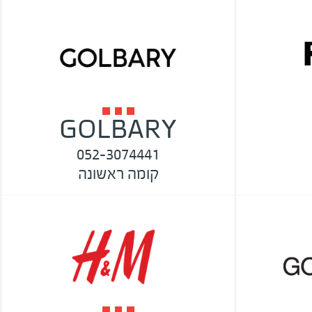
GOLBARY
052-3074441
קומה ראשונה