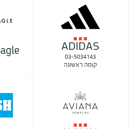
ADIDAS
agle
03-5034143
קומה ראשונה