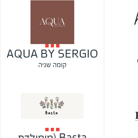
AQUA BY SERGIO
קומה שניה
Basta (מומולדת