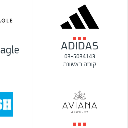
ADIDAS
agle
03-5034143
קומה ראשונה