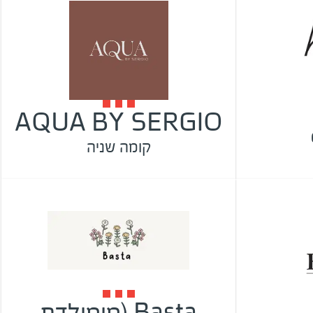
AQUA BY SERGIO
קומה שניה
Basta (מומולדת