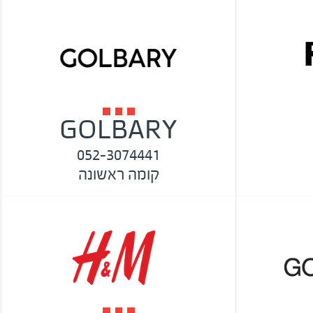
GOLBARY
052-3074441
קומה ראשונה