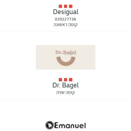
Desigual
039227738
קומה ראשונה
Dr. Bagel
קומה שניה