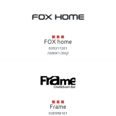
FOX home
039317201
קומה ראשונה
Frame
036998101