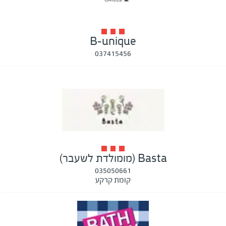
B-unique
037415456
Basta (מומולדת לשעבר)
035050661
קומת קרקע