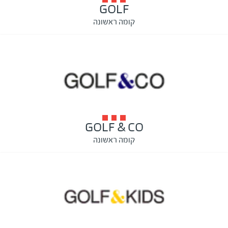
GOLF
קומה ראשונה
GOLF & CO
קומה ראשונה