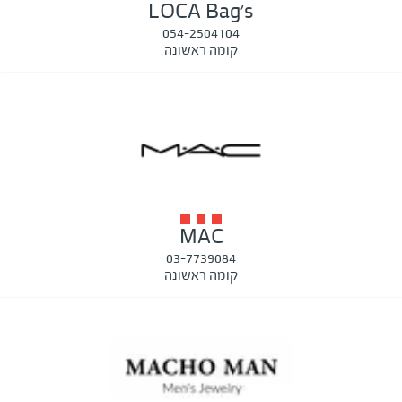
LOCA Bag's
054-2504104
קומה ראשונה
MAC
03-7739084
קומה ראשונה