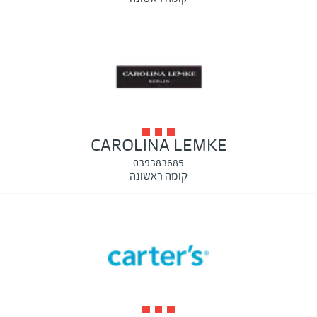
CAROLINA LEMKE
039383685
קומה ראשונה