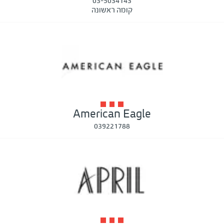
03-5034143
קומה ראשונה
American Eagle
039221788