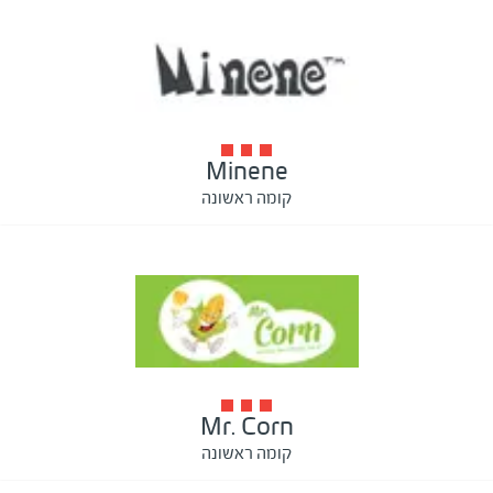
Minene
קומה ראשונה
Mr. Corn
קומה ראשונה