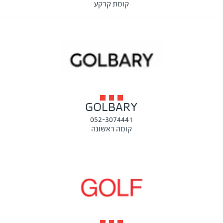
קומת קרקע
GOLBARY
052-3074441
קומה ראשונה