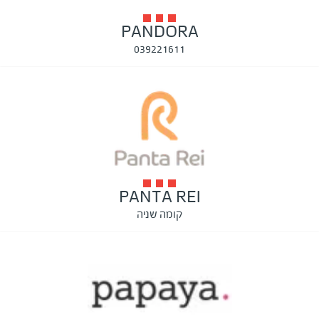
PANDORA
039221611
PANTA REI
קומה שניה