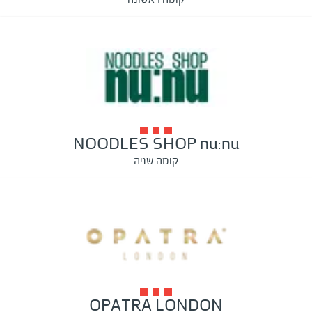
NOODLES SHOP nu:nu
קומה שניה
OPATRA LONDON