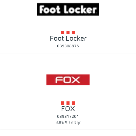
Foot Locker
039308875
FOX
039317201
קומה ראשונה