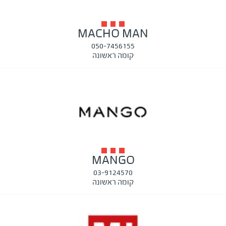
MACHO MAN
050-7456155
קומה ראשונה
MANGO
03-9124570
קומה ראשונה