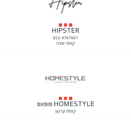
HIPSTER
052-9767667
קומה שניה
HOMESTYLE פופאפ
קומת קרקע