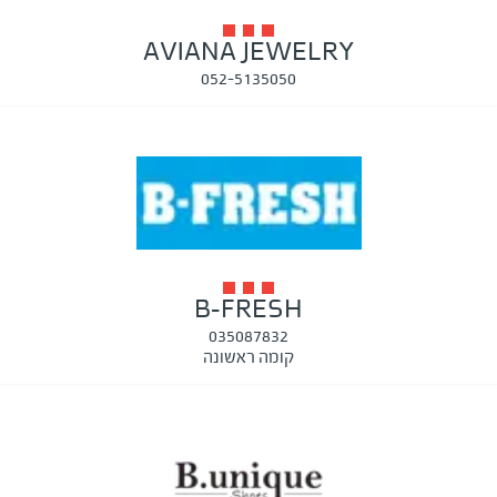
AVIANA JEWELRY
052-5135050
B-FRESH
035087832
קומה ראשונה