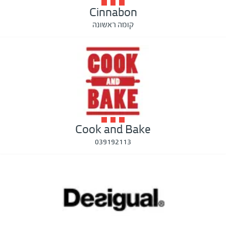
Cinnabon
קומה ראשונה
Cook and Bake
039192113