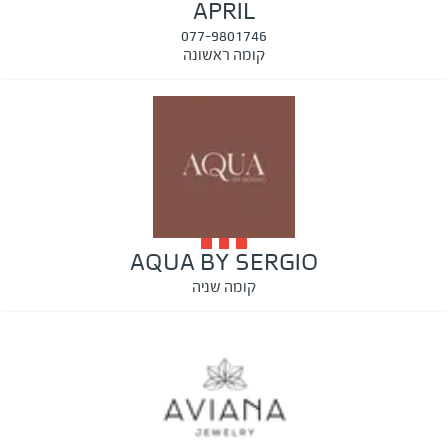
APRIL
077-9801746
קומה ראשונה
AQUA BY SERGIO
קומה שניה