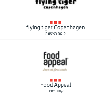
flying tiger Copenhagen
קומה ראשונה
Food Appeal
קומה שניה