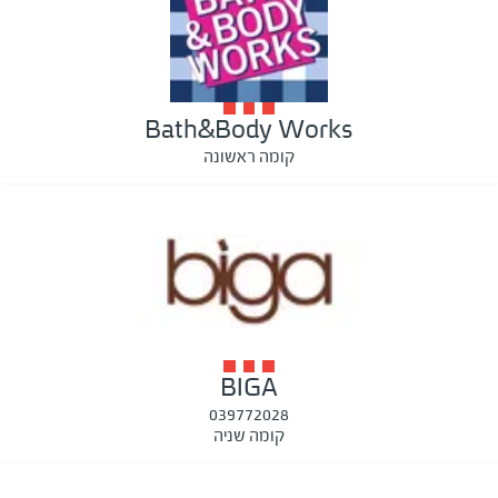
Bath&Body Works
קומה ראשונה
BIGA
039772028
קומה שניה