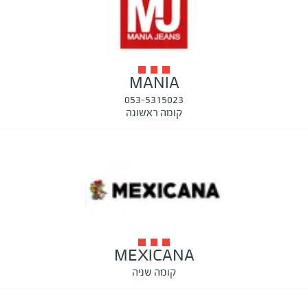
MANIA
053-5315023
קומה ראשונה
MEXICANA
קומה שניה