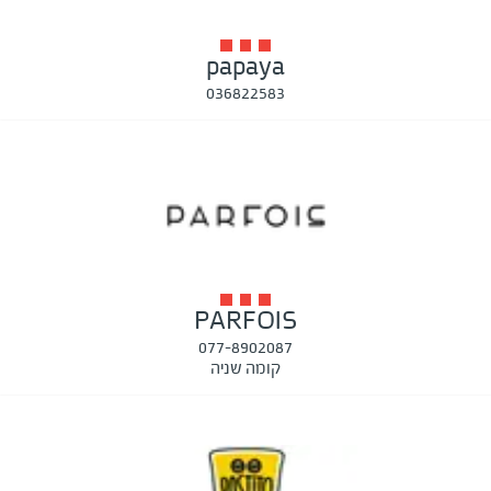
papaya
036822583
PARFOIS
077-8902087
קומה שניה