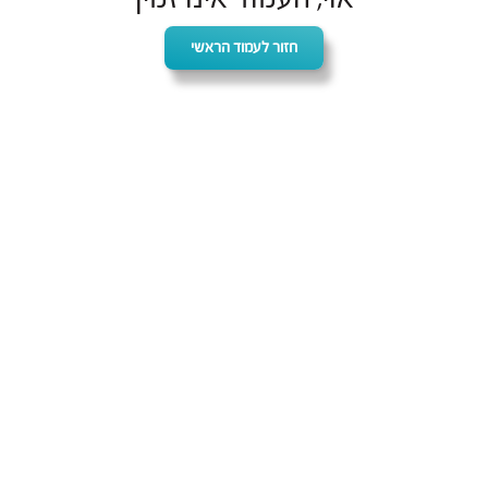
חזור לעמוד הראשי