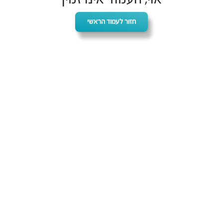
חזור לעמוד הראשי