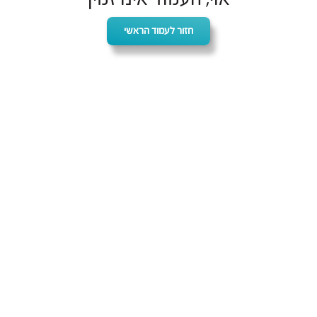
חזור לעמוד הראשי