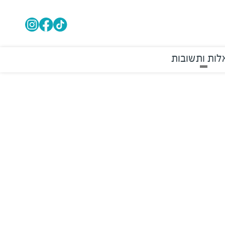
ות ותשובות