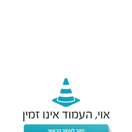
אוי, העמוד אינו זמין
חזור לעמוד הראשי