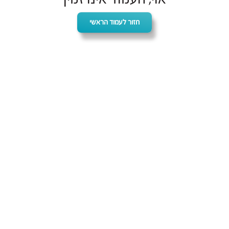
חזור לעמוד הראשי