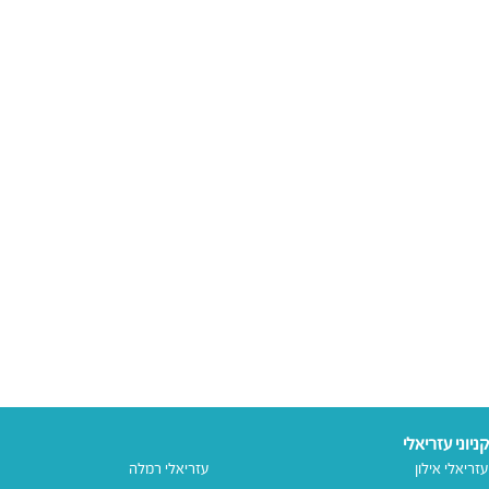
קניוני עזריאלי
עזריאלי אילון
עזריאלי רמלה