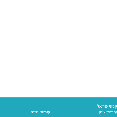
קניוני עזריאלי
עזריאלי אילון
עזריאלי רמלה