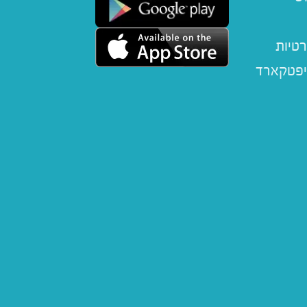
רטיות
יפטקארד