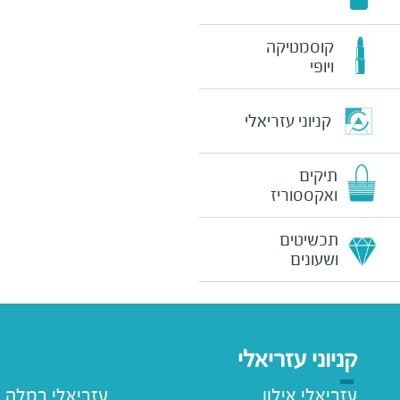
קוסמטיקה
ויופי
קניוני עזריאלי
תיקים
ואקססוריז
תכשיטים
ושעונים
קניוני עזריאלי
עזריאלי אילון
עזריאלי רמלה