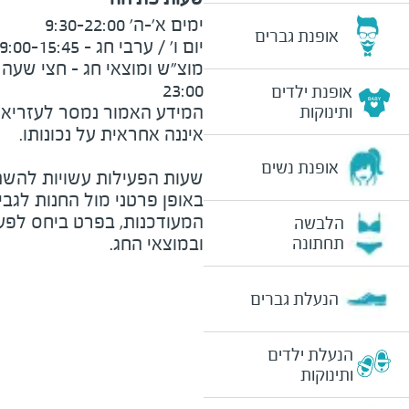
אופנת גברים
23:00
אופנת ילדים
המידע האמור נמסר לעזריאלי 
ותינוקות
אופנת נשים
שעות הפעילות עשויות להשת
באופן פרטני מול החנות לגב
המעודכנות, בפרט ביחס לפע
הלבשה
ובמוצאי החג.
תחתונה
הנעלת גברים
הנעלת ילדים
ותינוקות