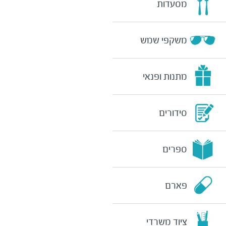
מסעדות
משקפי שמש
מתנות ופנאי
סידורים
ספרים
פארם
ציוד משרדי