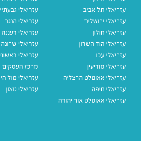
עזריאלי תל אביב
עזריאלי גבעתיי
עזריאלי ירושלים
עזריאלי הנגב
עזריאלי חולון
עזריאלי רעננה
עזריאלי הוד השרון
עזריאלי שרונה
עזריאלי עכו
עזריאלי ראשוני
עזריאלי מודיעין
מרכז העסקים חו
עזריאלי אאוטלט הרצליה
עזריאלי מול הי
עזריאלי חיפה
עזריאלי טאון
עזריאלי אאוטלט אור יהודה