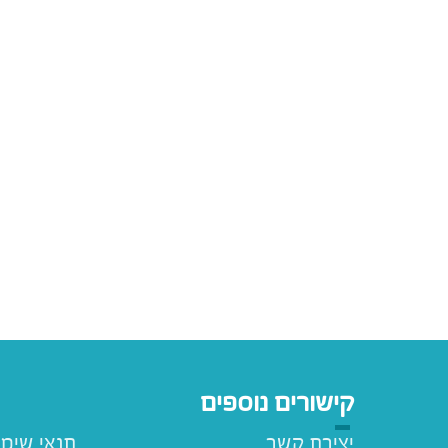
קישורים נוספים
יצירת קשר
תנאי שימ