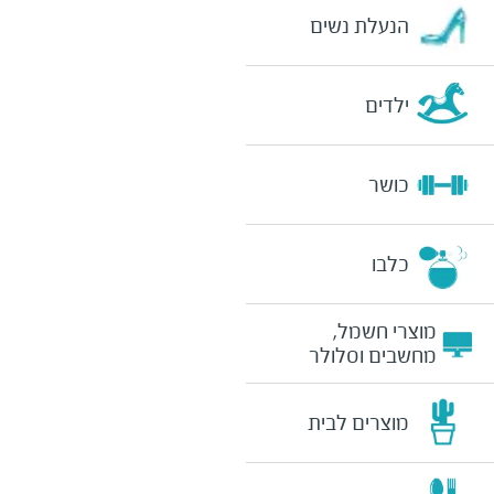
הנעלת נשים
ילדים
כושר
כלבו
מוצרי חשמל,
מחשבים וסלולר
מוצרים לבית