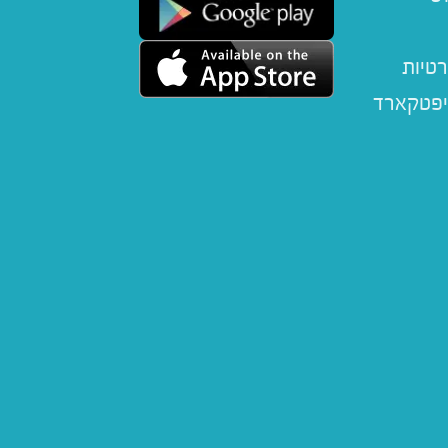
רטיות
יפטקארד