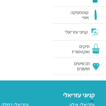
קוסמטיקה
ויופי
קניוני עזריאלי
תיקים
ואקססוריז
תכשיטים
ושעונים
קניוני עזריאלי
עזריאלי אילון
עזריאלי רמלה