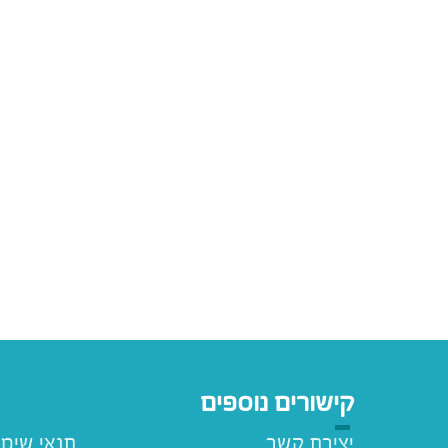
קישורים נוספים
יצירת קשר
תנאי שימ