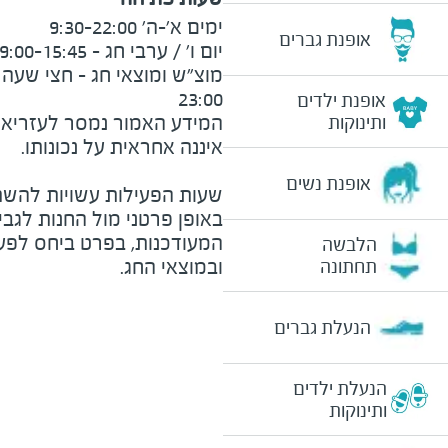
אופנת גברים
23:00
אופנת ילדים
המידע האמור נמסר לעזריאלי 
ותינוקות
אופנת נשים
שעות הפעילות עשויות להשת
באופן פרטני מול החנות לגב
המעודכנות, בפרט ביחס לפע
הלבשה
ובמוצאי החג.
תחתונה
הנעלת גברים
הנעלת ילדים
ותינוקות