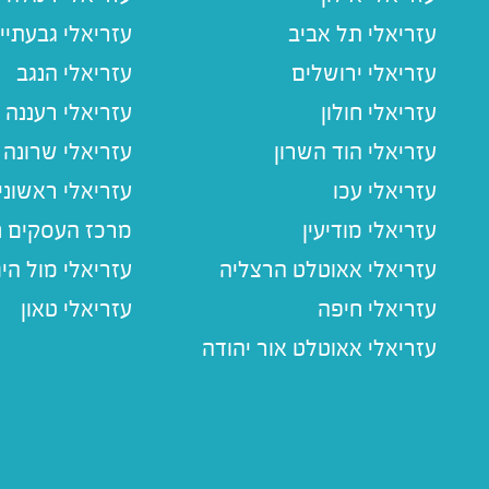
עזריאלי תל אביב
עזריאלי גבעתיי
עזריאלי ירושלים
עזריאלי הנגב
עזריאלי חולון
עזריאלי רעננה
עזריאלי הוד השרון
עזריאלי שרונה
עזריאלי עכו
עזריאלי ראשוני
עזריאלי מודיעין
מרכז העסקים חו
עזריאלי אאוטלט הרצליה
עזריאלי מול הי
עזריאלי חיפה
עזריאלי טאון
עזריאלי אאוטלט אור יהודה