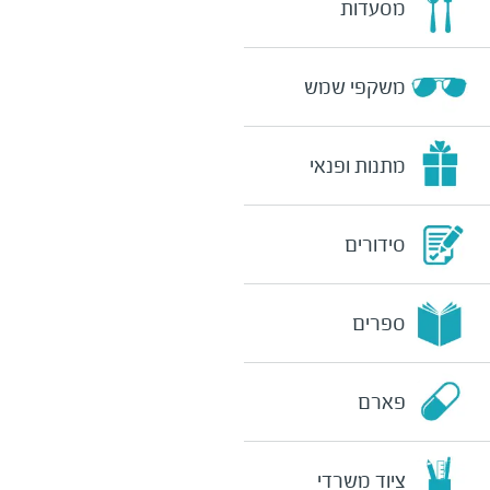
מסעדות
משקפי שמש
מתנות ופנאי
סידורים
ספרים
פארם
ציוד משרדי