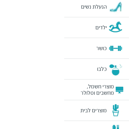
הנעלת נשים
ילדים
כושר
כלבו
מוצרי חשמל,
מחשבים וסלולר
מוצרים לבית