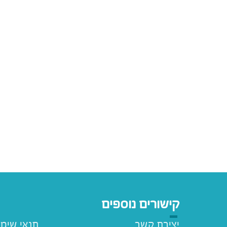
קישורים נוספים
יצירת קשר
תנאי שימ