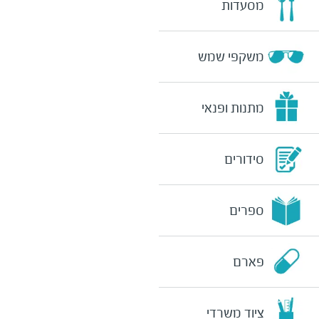
מסעדות
משקפי שמש
מתנות ופנאי
סידורים
ספרים
פארם
ציוד משרדי