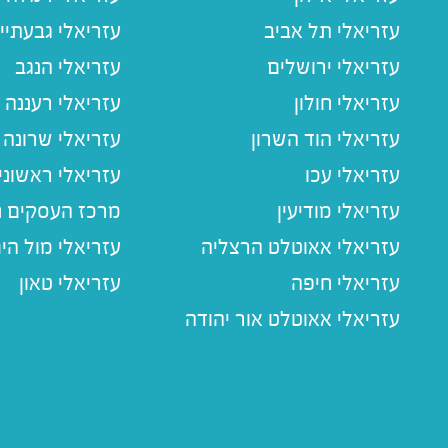
עזריאלי תל אביב
עזריאלי גבעתיי
עזריאלי ירושלים
עזריאלי הנגב
עזריאלי חולון
עזריאלי רעננה
עזריאלי הוד השרון
עזריאלי שרונה
עזריאלי עכו
עזריאלי ראשוני
עזריאלי מודיעין
מרכז העסקים חו
עזריאלי אאוטלט הרצליה
עזריאלי מול הי
עזריאלי חיפה
עזריאלי טאון
עזריאלי אאוטלט אור יהודה