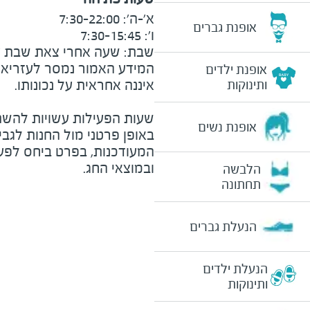
אופנת גברים
שבת: שעה אחרי צאת שבת עד 00
המידע האמור נמסר לעזריאלי 
אופנת ילדים
ותינוקות
שעות הפעילות עשויות להשת
אופנת נשים
באופן פרטני מול החנות לגב
המעודכנות, בפרט ביחס לפע
ובמוצאי החג.
הלבשה
תחתונה
הנעלת גברים
הנעלת ילדים
ותינוקות