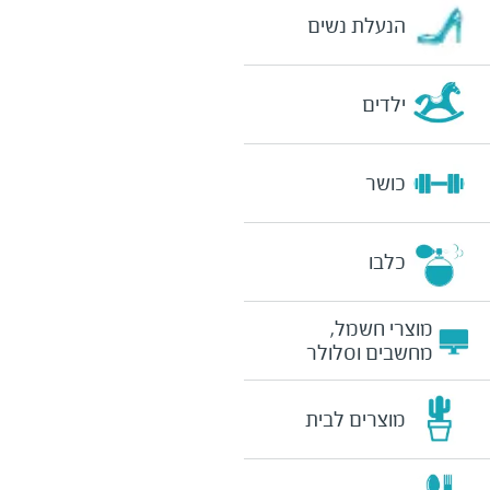
הנעלת נשים
ילדים
כושר
כלבו
מוצרי חשמל,
מחשבים וסלולר
מוצרים לבית