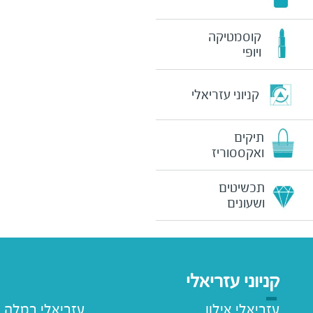
קוסמטיקה
ויופי
קניוני עזריאלי
תיקים
ואקססוריז
תכשיטים
ושעונים
קניוני עזריאלי
עזריאלי אילון
עזריאלי רמלה