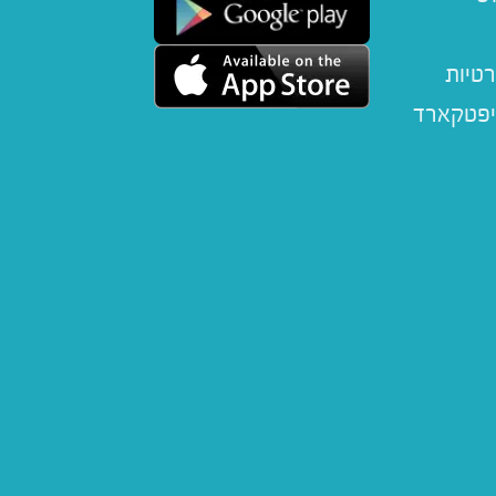
רטיות
יפטקארד