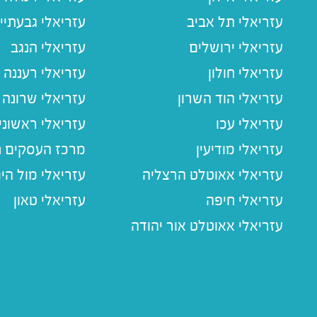
עזריאלי תל אביב
עזריאלי גבעתיי
עזריאלי ירושלים
עזריאלי הנגב
עזריאלי חולון
עזריאלי רעננה
עזריאלי הוד השרון
עזריאלי שרונה
עזריאלי עכו
עזריאלי ראשוני
עזריאלי מודיעין
מרכז העסקים חו
עזריאלי אאוטלט הרצליה
עזריאלי מול הי
עזריאלי חיפה
עזריאלי טאון
עזריאלי אאוטלט אור יהודה