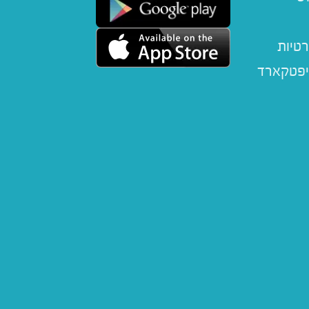
רטיות
יפטקארד