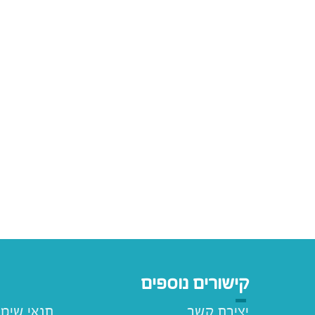
קישורים נוספים
יצירת קשר
תנאי שימ