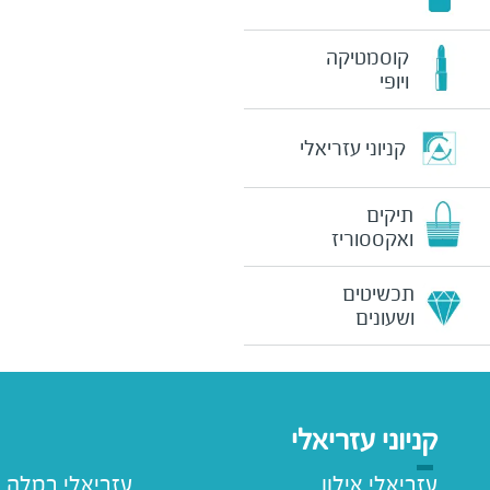
קוסמטיקה
ויופי
קניוני עזריאלי
תיקים
ואקססוריז
תכשיטים
ושעונים
קניוני עזריאלי
עזריאלי אילון
עזריאלי רמלה