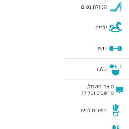
הנעלת נשים
ילדים
כושר
כלבו
מוצרי חשמל,
מחשבים וסלולר
מוצרים לבית