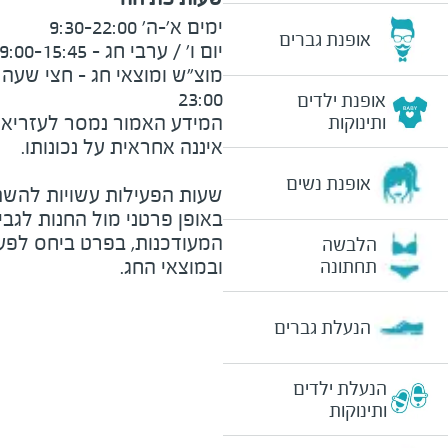
אופנת גברים
23:00
אופנת ילדים
המידע האמור נמסר לעזריאלי 
ותינוקות
אופנת נשים
שעות הפעילות עשויות להשת
באופן פרטני מול החנות לגב
המעודכנות, בפרט ביחס לפע
הלבשה
ובמוצאי החג.
תחתונה
הנעלת גברים
הנעלת ילדים
ותינוקות