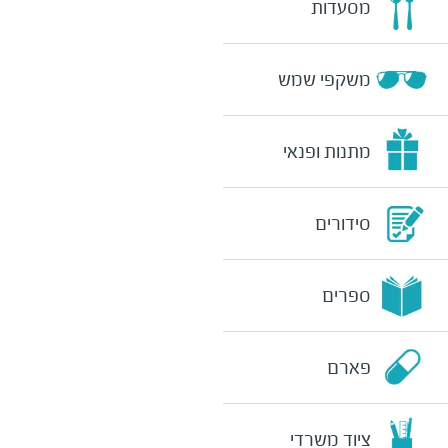
מסעדות
משקפי שמש
מתנות ופנאי
סידורים
ספרים
פארם
ציוד משרדי