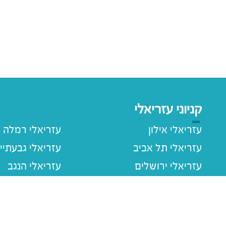
קניוני עזריאלי
עזריאלי אילון
עזריאלי רמלה
עזריאלי תל אביב
עזריאלי גבעתיי
עזריאלי ירושלים
עזריאלי הנגב
עזריאלי חולון
עזריאלי רעננה
עזריאלי הוד השרון
עזריאלי שרונה
עזריאלי עכו
עזריאלי ראשוני