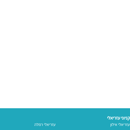
קניוני עזריאלי
עזריאלי אילון
עזריאלי רמלה