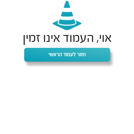
אוי, העמוד אינו זמין
חזור לעמוד הראשי