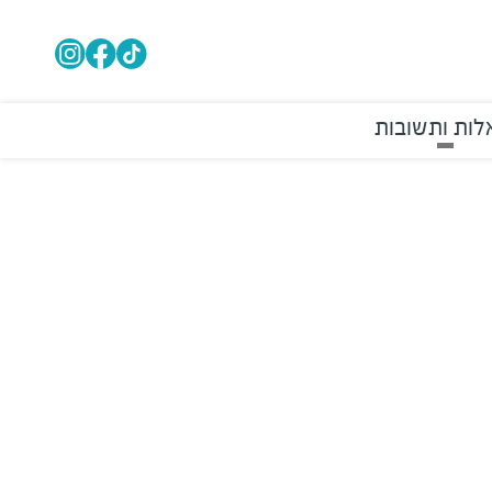
ות ותשובות