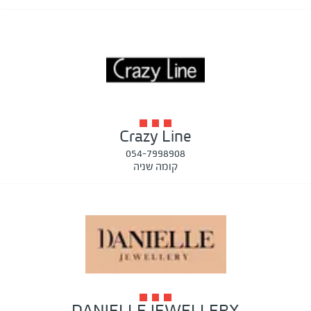
Crazy Line
054-7998908
קומה שניה
DANIELLE JEWELLERY