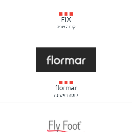
FIX
קומה שניה
flormar
קומה ראשונה