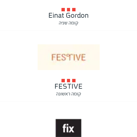
Einat Gordon
קומה שניה
FESTIVE
קומה ראשונה