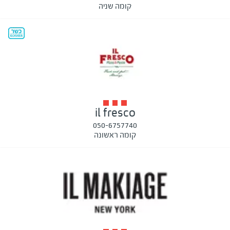
קומה שניה
il fresco
050-6757740
קומה ראשונה