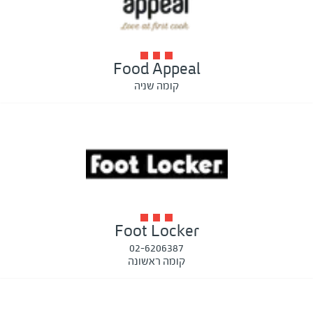
Food Appeal
קומה שניה
Foot Locker
02-6206387
קומה ראשונה