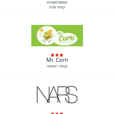
0548078060
קומה שניה
Mr. Corn
קומה ראשונה