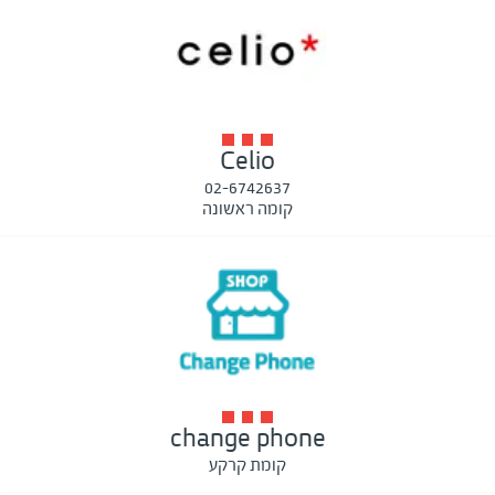
Celio
02-6742637
קומה ראשונה
change phone
קומת קרקע