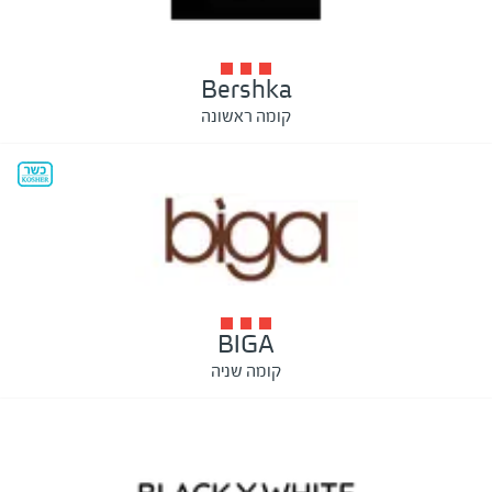
Bershka
קומה ראשונה
BIGA
קומה שניה