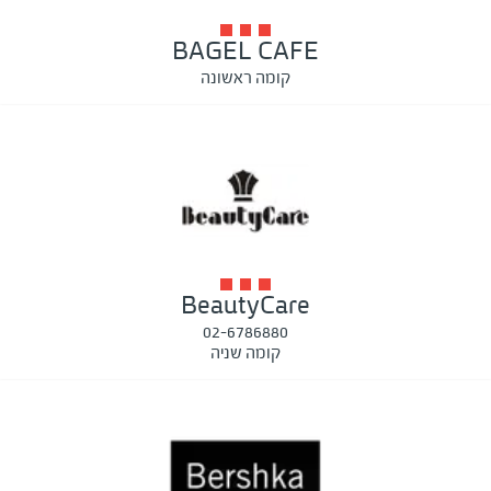
BAGEL CAFE
קומה ראשונה
BeautyCare
02-6786880
קומה שניה