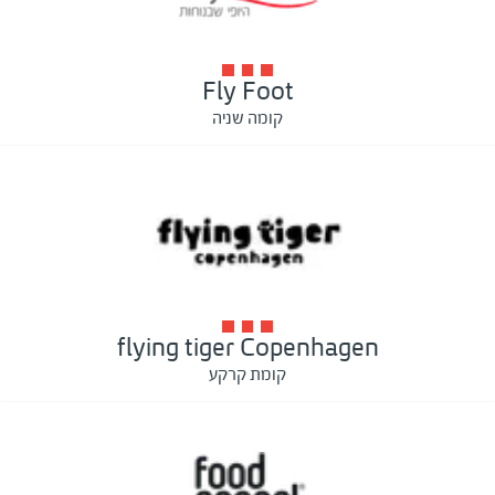
Fly Foot
קומה שניה
flying tiger Copenhagen
קומת קרקע