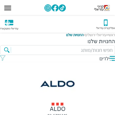
אפליקציית עזריאלי
עזריאלי גיפטקארד
ראשי
עזריאלי ירושלים
החנויות שלנו
>
>
החנויות שלנו
חפש חנות/מותג
ילדים
ALDO