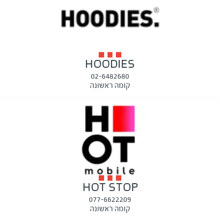
HOODIES
02-6482680
קומה ראשונה
HOT STOP
077-6622209
קומה ראשונה