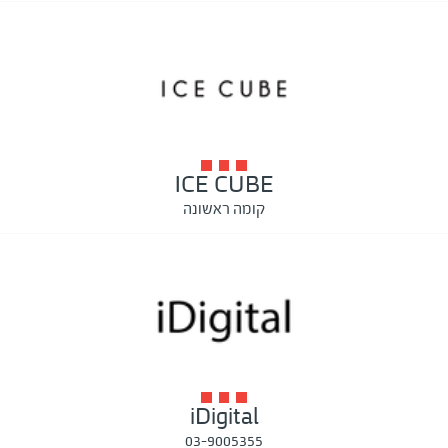
ICE CUBE
קומה ראשונה
iDigital
03-9005355