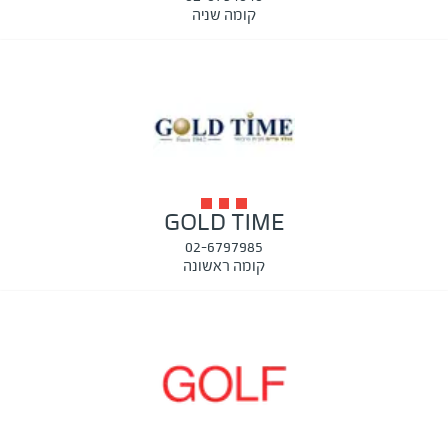
קומה שניה
GOLD TIME
02-6797985
קומה ראשונה