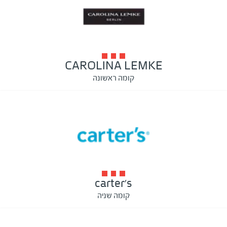
CAROLINA LEMKE
קומה ראשונה
carter's
קומה שניה