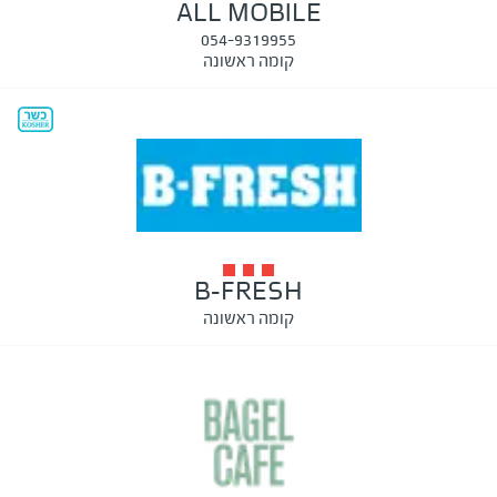
ALL MOBILE
054-9319955
קומה ראשונה
B-FRESH
קומה ראשונה