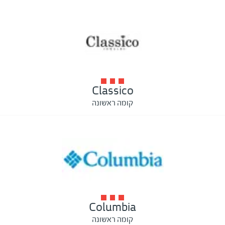
Classico
קומה ראשונה
Columbia
קומה ראשונה