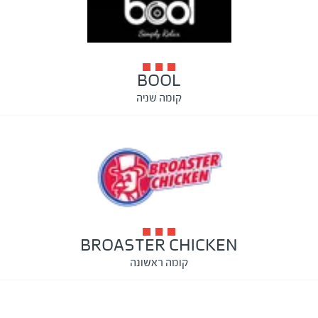
BOOL
קומה שניה
BROASTER CHICKEN
קומה ראשונה