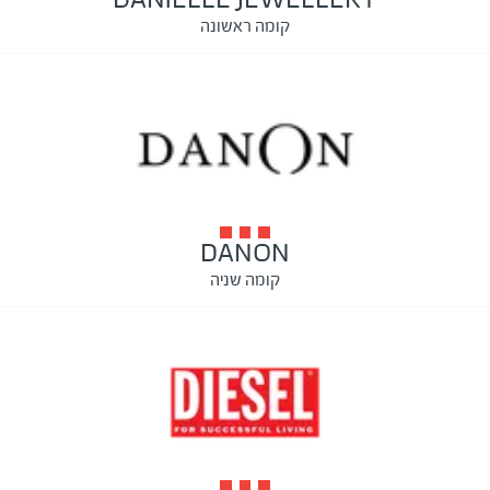
קומה ראשונה
DANON
קומה שניה