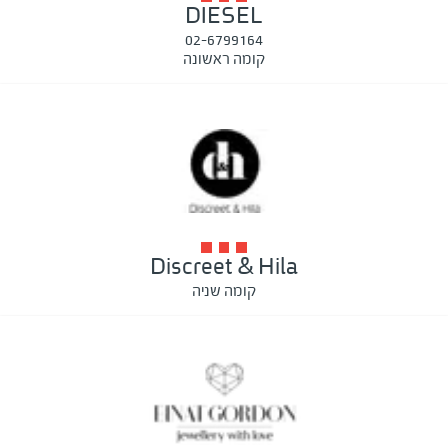
DIESEL
02-6799164
קומה ראשונה
Discreet & Hila
קומה שניה