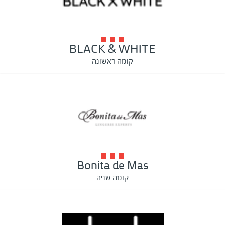
BLACK & WHITE
קומה ראשונה
Bonita de Mas
קומה שניה