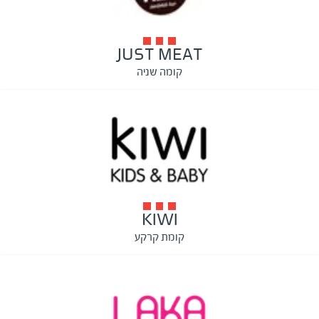
JUST MEAT
קומה שניה
KIWI
קומת קרקע