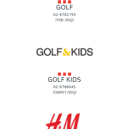
GOLF
02-6782193
קומה שניה
GOLF KIDS
02-6786645
קומה ראשונה