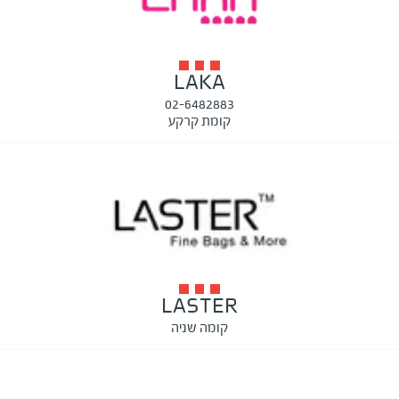
LAKA
02-6482883
קומת קרקע
LASTER
קומה שניה