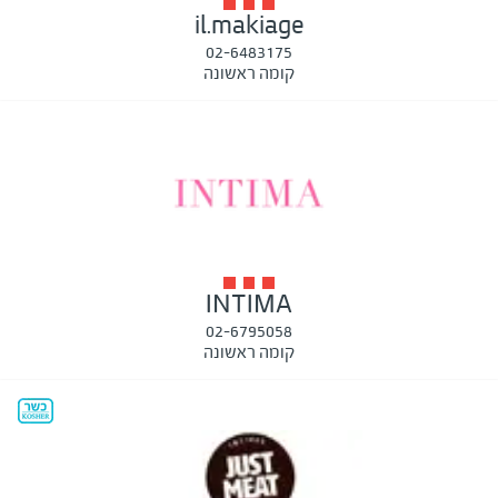
il.makiage
02-6483175
קומה ראשונה
INTIMA
02-6795058
קומה ראשונה