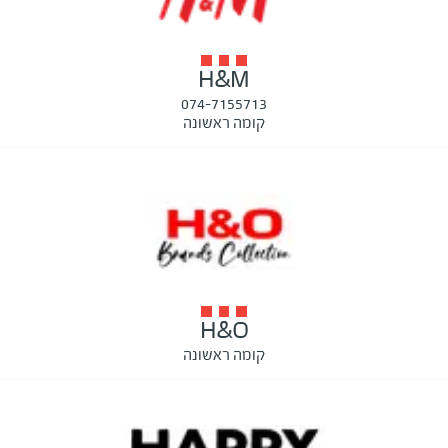
H&M
074-7155713
קומה ראשונה
H&O
קומה ראשונה