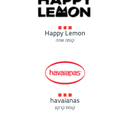
Happy Lemon
קומה שניה
havaianas
קומת קרקע