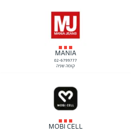
MANIA
02-6799777
קומה שניה
MOBI CELL