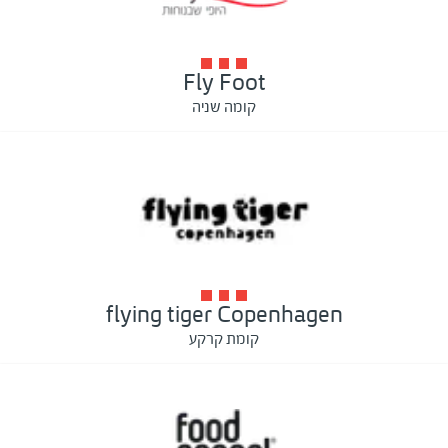
Fly Foot
קומה שניה
flying tiger Copenhagen
קומת קרקע