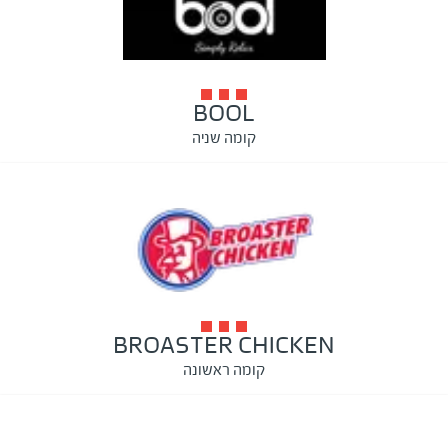
BOOL
קומה שניה
BROASTER CHICKEN
קומה ראשונה