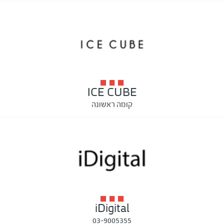
ICE CUBE
קומה ראשונה
iDigital
03-9005355