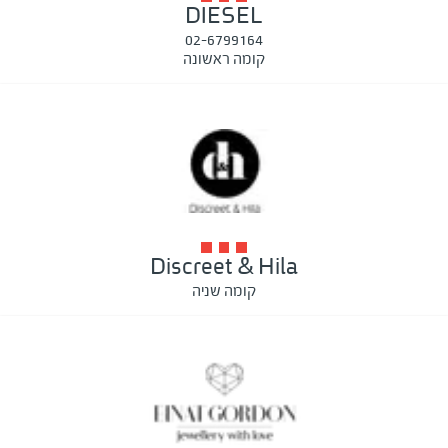
DIESEL
02-6799164
קומה ראשונה
Discreet & Hila
קומה שניה