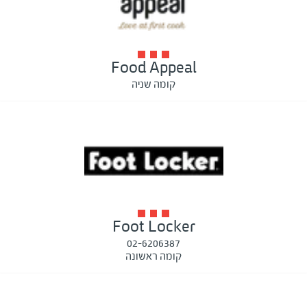
Food Appeal
קומה שניה
Foot Locker
02-6206387
קומה ראשונה