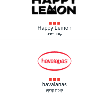
Happy Lemon
קומה שניה
havaianas
קומת קרקע