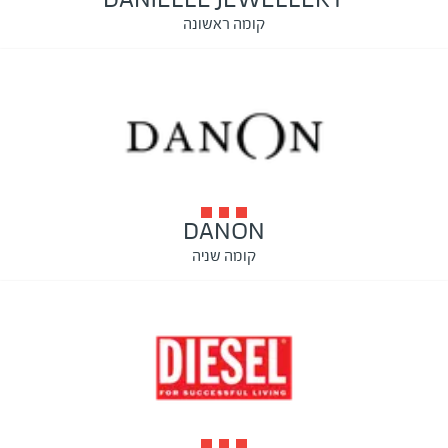
קומה ראשונה
DANON
קומה שניה