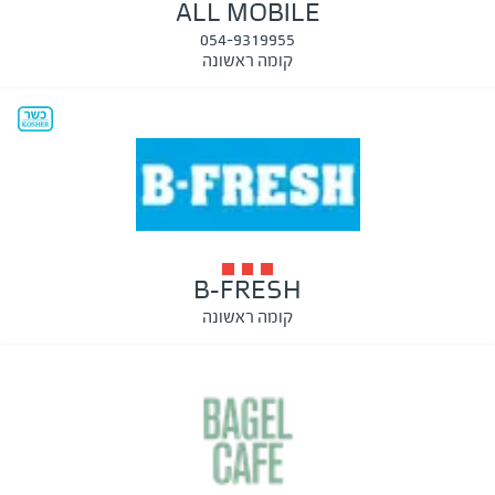
ALL MOBILE
054-9319955
קומה ראשונה
B-FRESH
קומה ראשונה