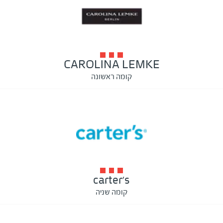
CAROLINA LEMKE
קומה ראשונה
carter's
קומה שניה