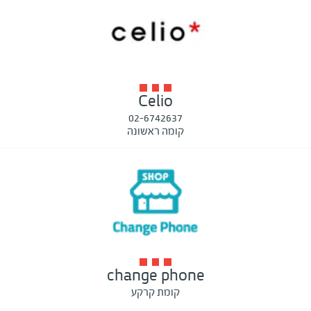
Celio
02-6742637
קומה ראשונה
change phone
קומת קרקע