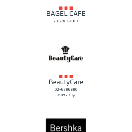
BAGEL CAFE
קומה ראשונה
BeautyCare
02-6786880
קומה שניה