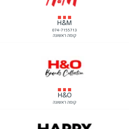
H&M
074-7155713
קומה ראשונה
H&O
קומה ראשונה