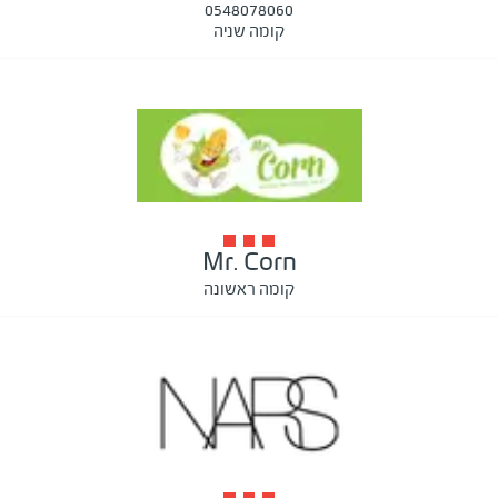
0548078060
קומה שניה
Mr. Corn
קומה ראשונה