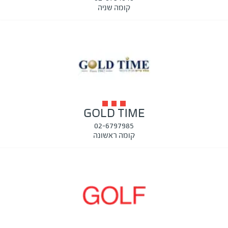
קומה שניה
GOLD TIME
02-6797985
קומה ראשונה