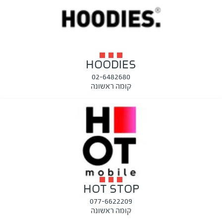
HOODIES
02-6482680
קומה ראשונה
HOT STOP
077-6622209
קומה ראשונה