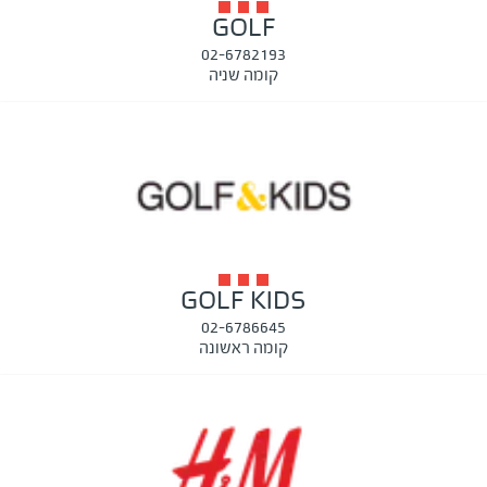
GOLF
02-6782193
קומה שניה
GOLF KIDS
02-6786645
קומה ראשונה