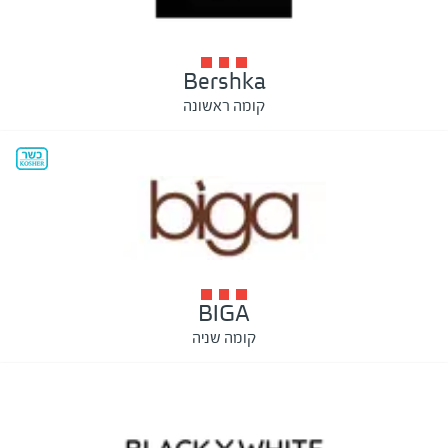
Bershka
קומה ראשונה
BIGA
קומה שניה