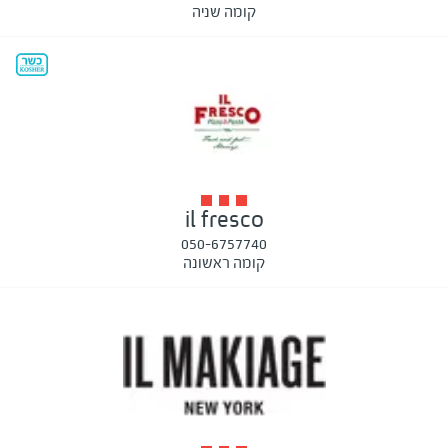
קומה שניה
il fresco
050-6757740
קומה ראשונה