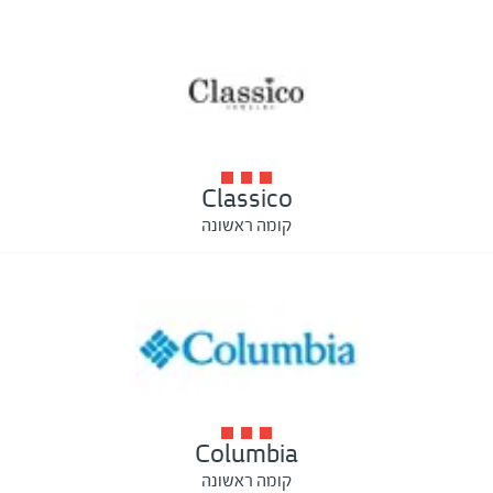
Classico
קומה ראשונה
Columbia
קומה ראשונה