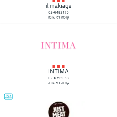
il.makiage
02-6483175
קומה ראשונה
INTIMA
02-6795058
קומה ראשונה