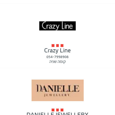
Crazy Line
054-7998908
קומה שניה
DANIELLE JEWELLERY