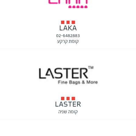
LAKA
02-6482883
קומת קרקע
LASTER
קומה שניה