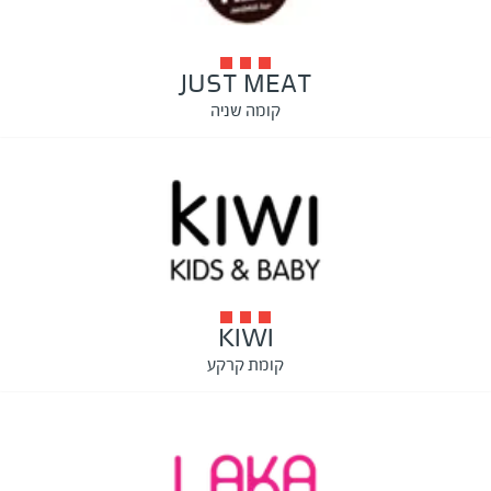
JUST MEAT
קומה שניה
KIWI
קומת קרקע