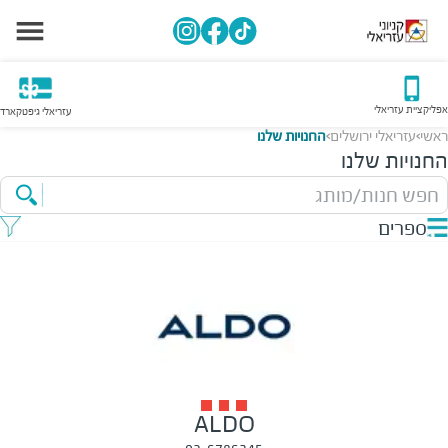
אפליקציית עזריאלי
עזריאלי גיפטקארד
ראשי
עזריאלי ירושלים
החנויות שלנו
>
>
החנויות שלנו
חפש חנות/מותג
ספרים
ALDO