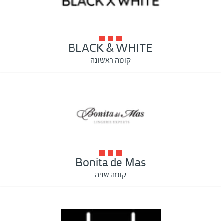
BLACK & WHITE
קומה ראשונה
Bonita de Mas
קומה שניה