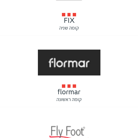
FIX
קומה שניה
flormar
קומה ראשונה