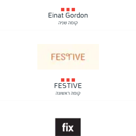
Einat Gordon
קומה שניה
FESTIVE
קומה ראשונה