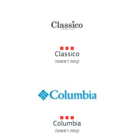
Classico
קומה ראשונה
Columbia
קומה ראשונה