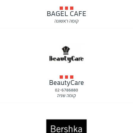
BAGEL CAFE
קומה ראשונה
BeautyCare
02-6786880
קומה שניה