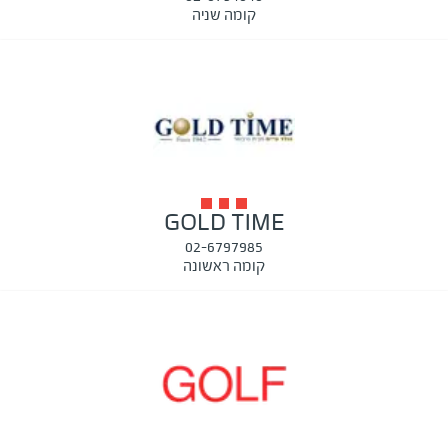
קומה שניה
GOLD TIME
02-6797985
קומה ראשונה