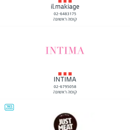
il.makiage
02-6483175
קומה ראשונה
INTIMA
02-6795058
קומה ראשונה