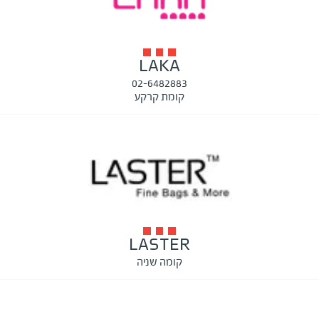
LAKA
02-6482883
קומת קרקע
LASTER
קומה שניה