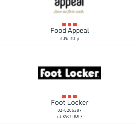
Food Appeal
קומה שניה
Foot Locker
02-6206387
קומה ראשונה