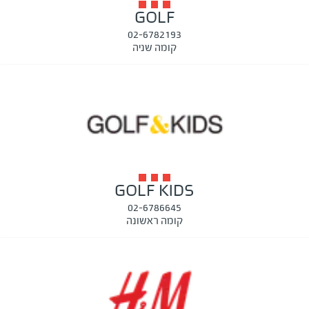
GOLF
02-6782193
קומה שניה
GOLF KIDS
02-6786645
קומה ראשונה