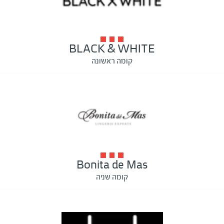
BLACK & WHITE
קומה ראשונה
Bonita de Mas
קומה שניה