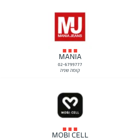
MANIA
02-6799777
קומה שניה
MOBI CELL