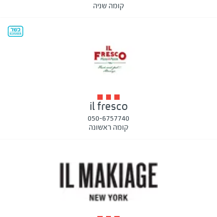
קומה שניה
il fresco
050-6757740
קומה ראשונה