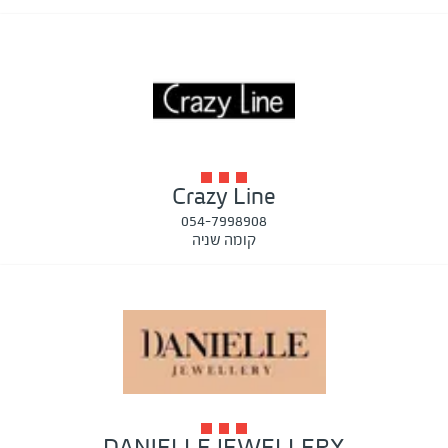
Crazy Line
054-7998908
קומה שניה
DANIELLE JEWELLERY