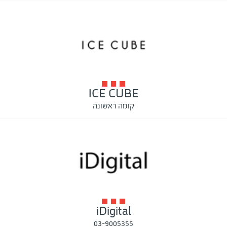
ICE CUBE
קומה ראשונה
iDigital
03-9005355