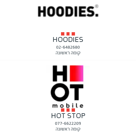
HOODIES
02-6482680
קומה ראשונה
HOT STOP
077-6622209
קומה ראשונה