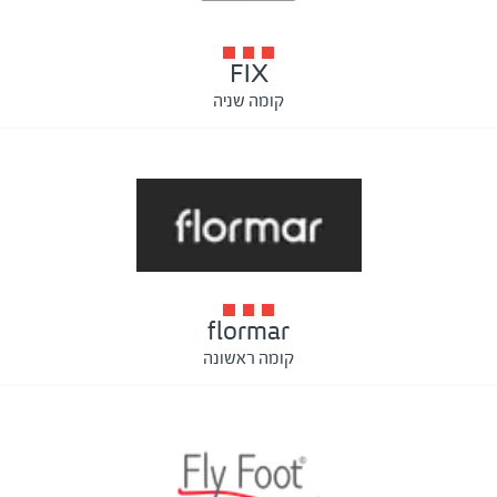
FIX
קומה שניה
flormar
קומה ראשונה