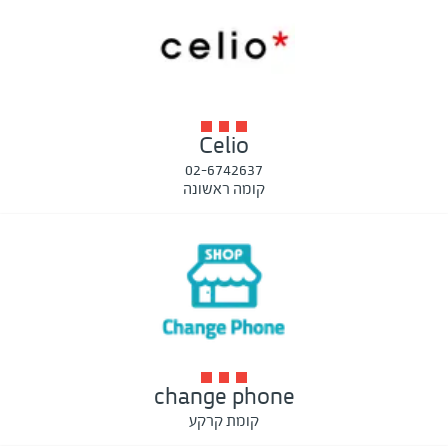
Celio
02-6742637
קומה ראשונה
change phone
קומת קרקע