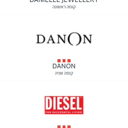
קומה ראשונה
DANON
קומה שניה