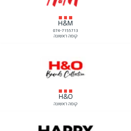
H&M
074-7155713
קומה ראשונה
H&O
קומה ראשונה