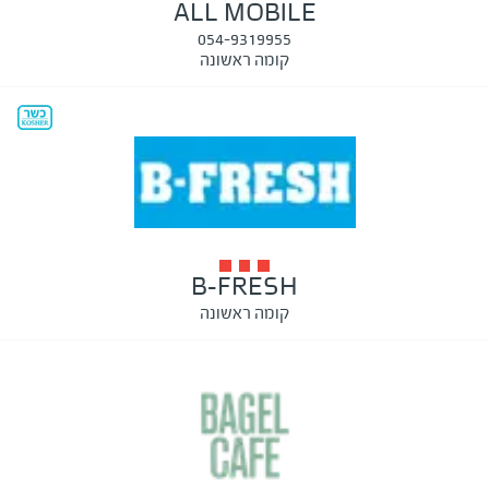
ALL MOBILE
054-9319955
קומה ראשונה
B-FRESH
קומה ראשונה