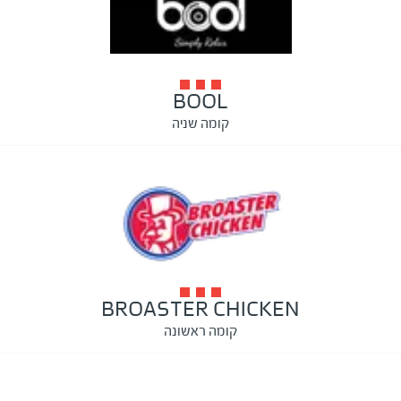
BOOL
קומה שניה
BROASTER CHICKEN
קומה ראשונה