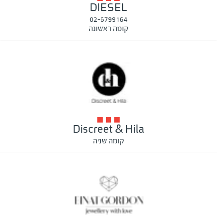
DIESEL
02-6799164
קומה ראשונה
Discreet & Hila
קומה שניה