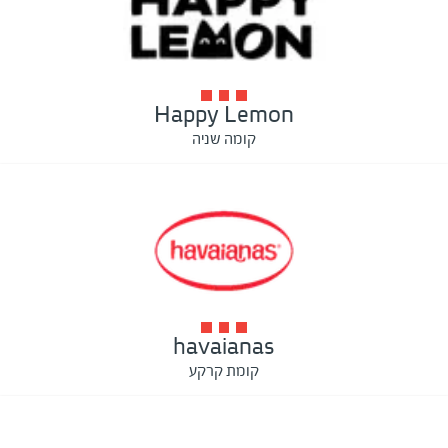
Happy Lemon
קומה שניה
havaianas
קומת קרקע