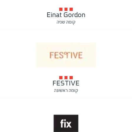
Einat Gordon
קומה שניה
FESTIVE
קומה ראשונה