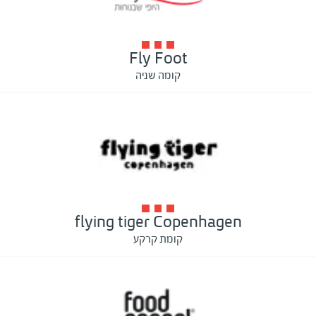
Fly Foot
קומה שניה
flying tiger Copenhagen
קומת קרקע