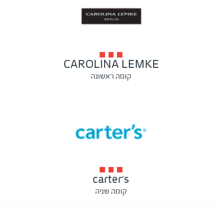
CAROLINA LEMKE
קומה ראשונה
carter's
קומה שניה