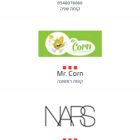
0548078060
קומה שניה
Mr. Corn
קומה ראשונה