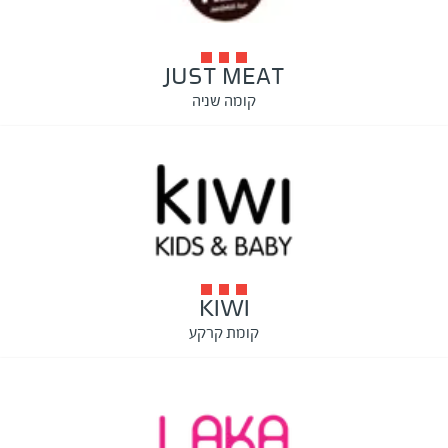
JUST MEAT
קומה שניה
KIWI
קומת קרקע