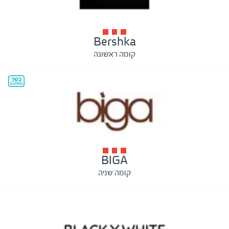
Bershka
קומה ראשונה
BIGA
קומה שניה