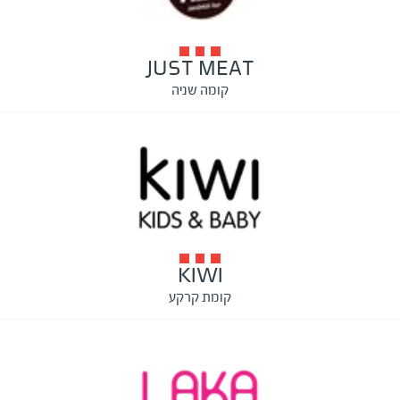
JUST MEAT
קומה שניה
KIWI
קומת קרקע