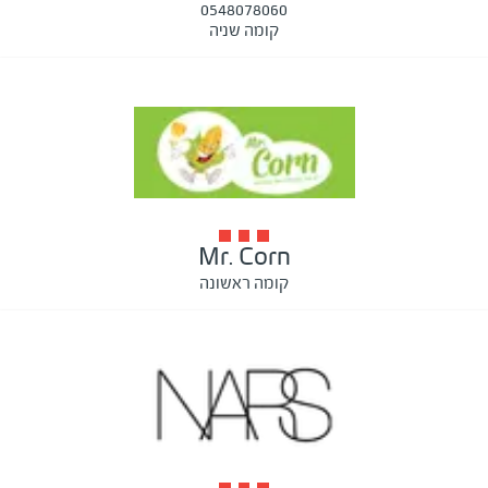
0548078060
קומה שניה
Mr. Corn
קומה ראשונה