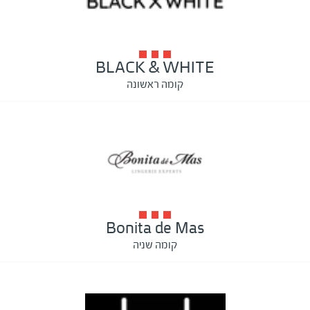
BLACK & WHITE
קומה ראשונה
Bonita de Mas
קומה שניה