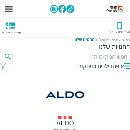
אפליקציית עזריאלי
עזריאלי גיפטקארד
ראשי
עזריאלי ירושלים
החנויות שלנו
>
>
החנויות שלנו
חפש חנות/מותג
אופנת ילדים ותינוקות
ALDO