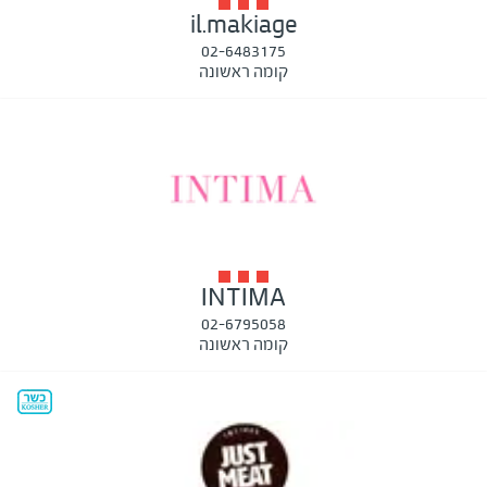
il.makiage
02-6483175
קומה ראשונה
INTIMA
02-6795058
קומה ראשונה