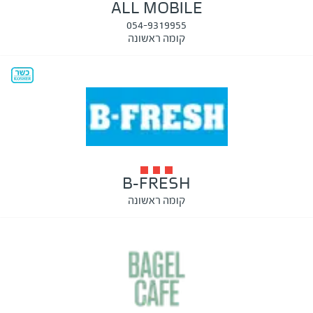
ALL MOBILE
054-9319955
קומה ראשונה
B-FRESH
קומה ראשונה