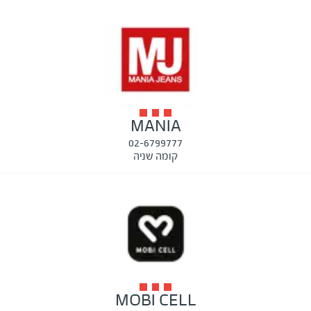
MANIA
02-6799777
קומה שניה
MOBI CELL