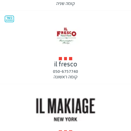
קומה שניה
il fresco
050-6757740
קומה ראשונה