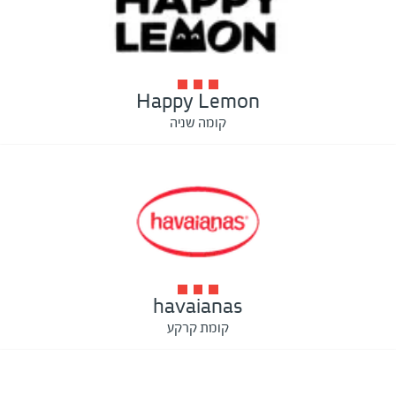
Happy Lemon
קומה שניה
havaianas
קומת קרקע