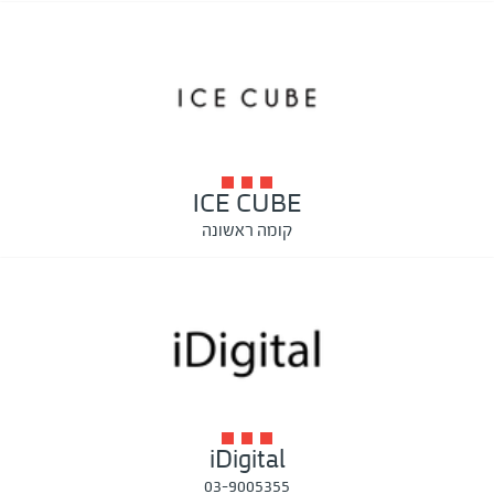
ICE CUBE
קומה ראשונה
iDigital
03-9005355