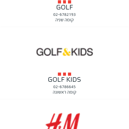
GOLF
02-6782193
קומה שניה
GOLF KIDS
02-6786645
קומה ראשונה