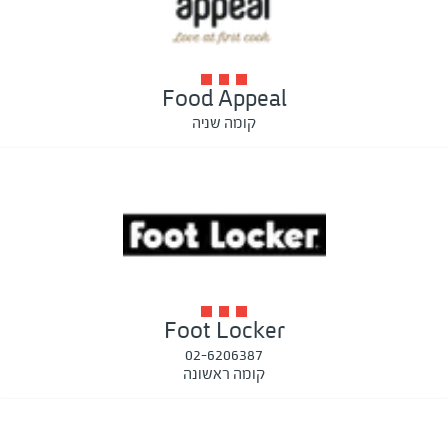
Food Appeal
קומה שניה
Foot Locker
02-6206387
קומה ראשונה