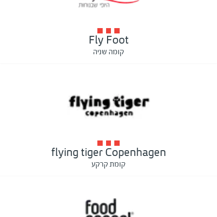
Fly Foot
קומה שניה
flying tiger Copenhagen
קומת קרקע