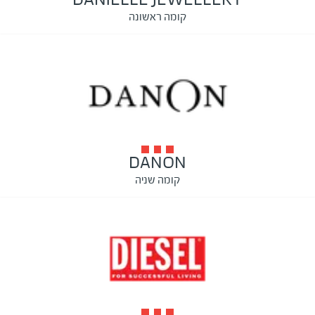
קומה ראשונה
DANON
קומה שניה