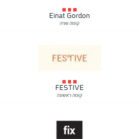
Einat Gordon
קומה שניה
FESTIVE
קומה ראשונה