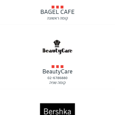
BAGEL CAFE
קומה ראשונה
BeautyCare
02-6786880
קומה שניה