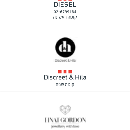
DIESEL
02-6799164
קומה ראשונה
Discreet & Hila
קומה שניה