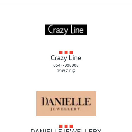
Crazy Line
054-7998908
קומה שניה
DANIELLE JEWELLERY