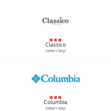
Classico
קומה ראשונה
Columbia
קומה ראשונה