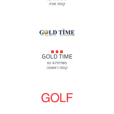
קומה שניה
GOLD TIME
02-6797985
קומה ראשונה