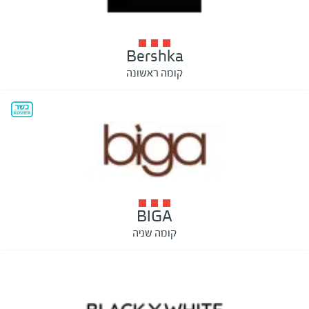
Bershka
קומה ראשונה
BIGA
קומה שניה