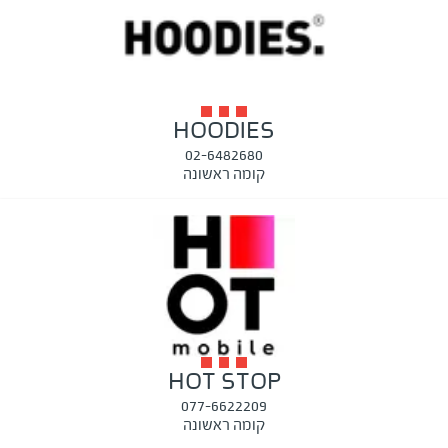
HOODIES
02-6482680
קומה ראשונה
HOT STOP
077-6622209
קומה ראשונה