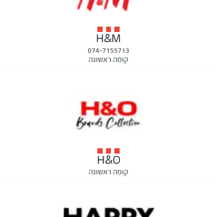
H&M
074-7155713
קומה ראשונה
H&O
קומה ראשונה