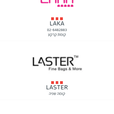
LAKA
02-6482883
קומת קרקע
LASTER
קומה שניה