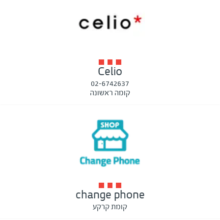
Celio
02-6742637
קומה ראשונה
change phone
קומת קרקע