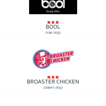
BOOL
קומה שניה
BROASTER CHICKEN
קומה ראשונה