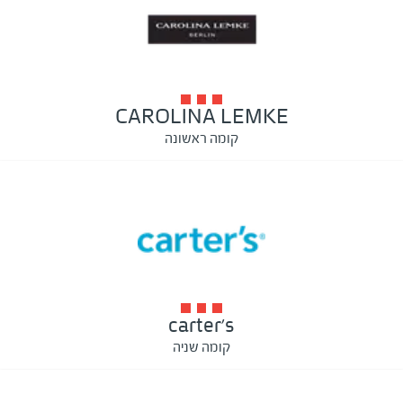
CAROLINA LEMKE
קומה ראשונה
carter's
קומה שניה