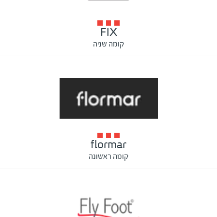
FIX
קומה שניה
flormar
קומה ראשונה