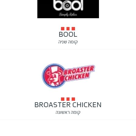
BOOL
קומה שניה
BROASTER CHICKEN
קומה ראשונה