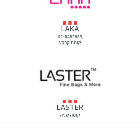
LAKA
02-6482883
קומת קרקע
LASTER
קומה שניה