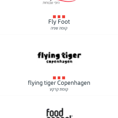
Fly Foot
קומה שניה
flying tiger Copenhagen
קומת קרקע