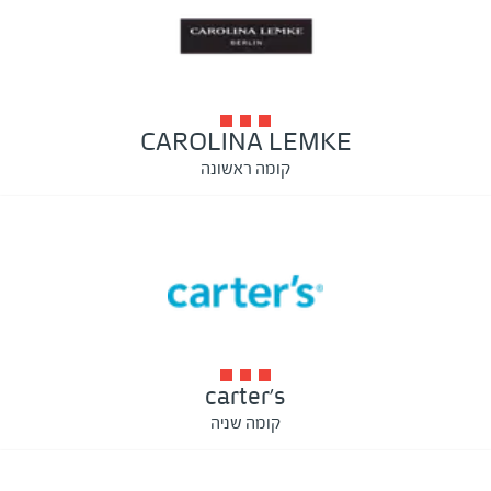
CAROLINA LEMKE
קומה ראשונה
carter's
קומה שניה