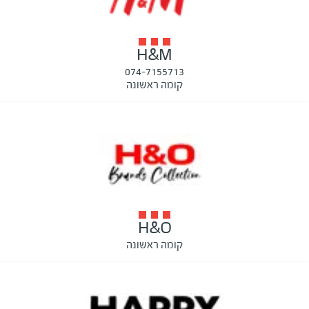
H&M
074-7155713
קומה ראשונה
H&O
קומה ראשונה