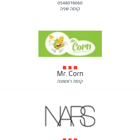
0548078060
קומה שניה
Mr. Corn
קומה ראשונה