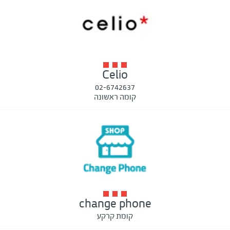
Celio
02-6742637
קומה ראשונה
change phone
קומת קרקע