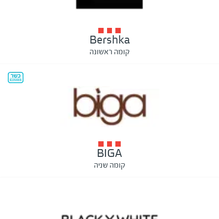
Bershka
קומה ראשונה
BIGA
קומה שניה