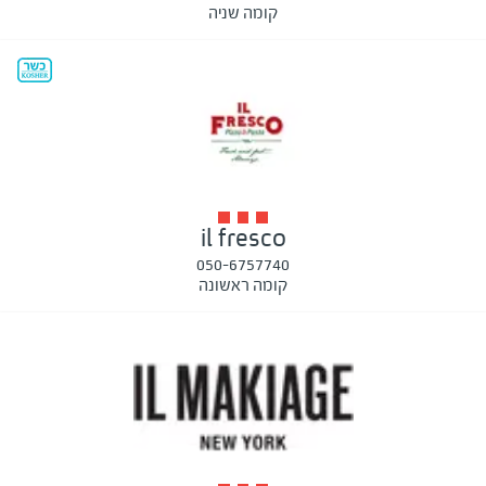
קומה שניה
il fresco
050-6757740
קומה ראשונה