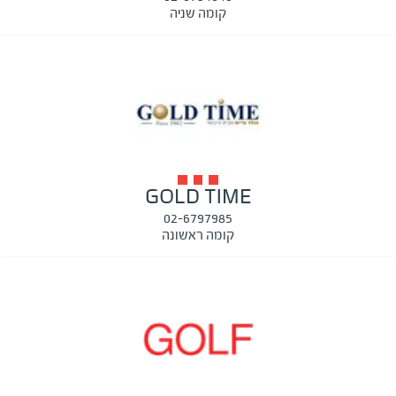
קומה שניה
GOLD TIME
02-6797985
קומה ראשונה