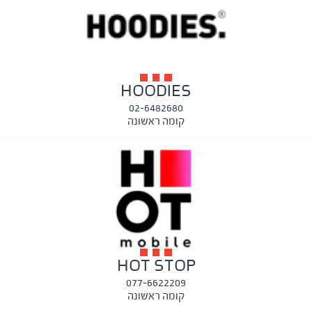
HOODIES
02-6482680
קומה ראשונה
HOT STOP
077-6622209
קומה ראשונה