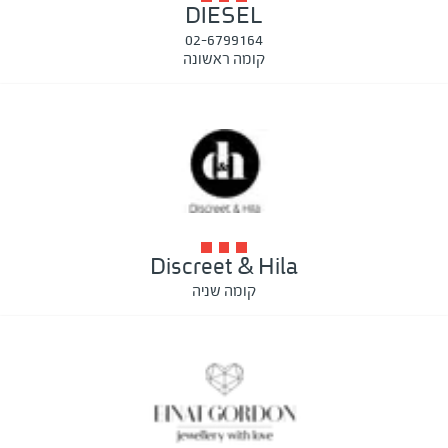
DIESEL
02-6799164
קומה ראשונה
Discreet & Hila
קומה שניה