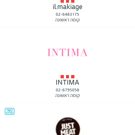
il.makiage
02-6483175
קומה ראשונה
INTIMA
02-6795058
קומה ראשונה