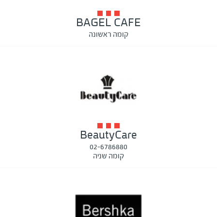
BAGEL CAFE
קומה ראשונה
BeautyCare
02-6786880
קומה שניה