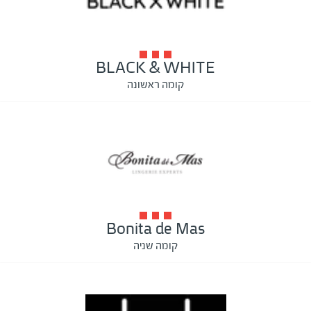
BLACK & WHITE
קומה ראשונה
Bonita de Mas
קומה שניה