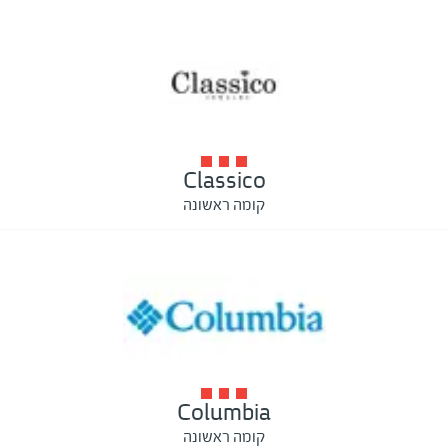
Classico
קומה ראשונה
Columbia
קומה ראשונה