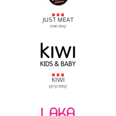
JUST MEAT
קומה שניה
KIWI
קומת קרקע