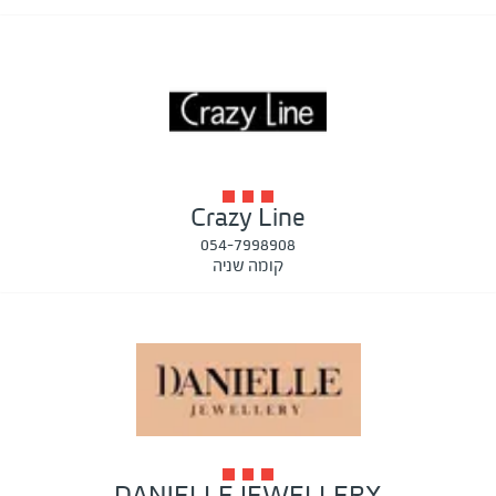
Crazy Line
054-7998908
קומה שניה
DANIELLE JEWELLERY