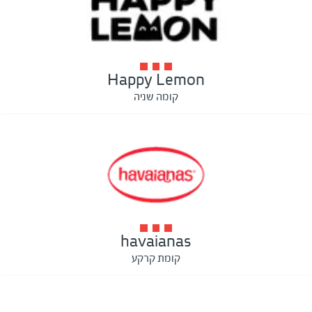
Happy Lemon
קומה שניה
havaianas
קומת קרקע