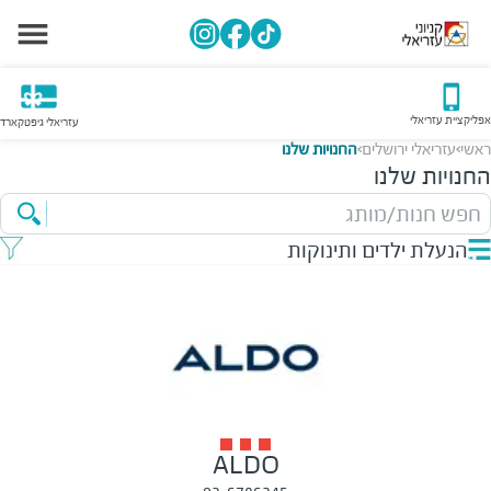
אפליקציית עזריאלי
עזריאלי גיפטקארד
ראשי
עזריאלי ירושלים
החנויות שלנו
>
>
החנויות שלנו
חפש חנות/מותג
הנעלת ילדים ותינוקות
ALDO