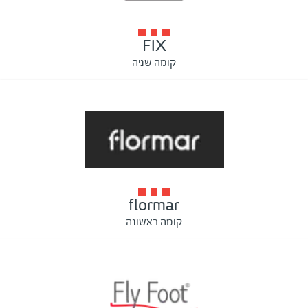
FIX
קומה שניה
flormar
קומה ראשונה