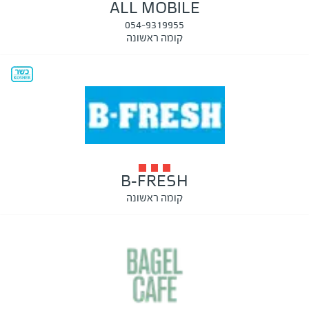
ALL MOBILE
054-9319955
קומה ראשונה
B-FRESH
קומה ראשונה