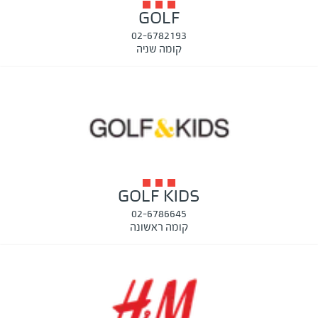
GOLF
02-6782193
קומה שניה
GOLF KIDS
02-6786645
קומה ראשונה