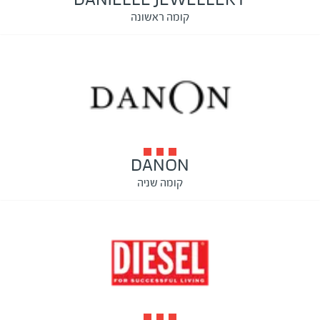
קומה ראשונה
DANON
קומה שניה