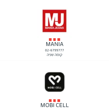
MANIA
02-6799777
קומה שניה
MOBI CELL