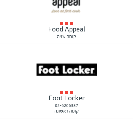
Food Appeal
קומה שניה
Foot Locker
02-6206387
קומה ראשונה