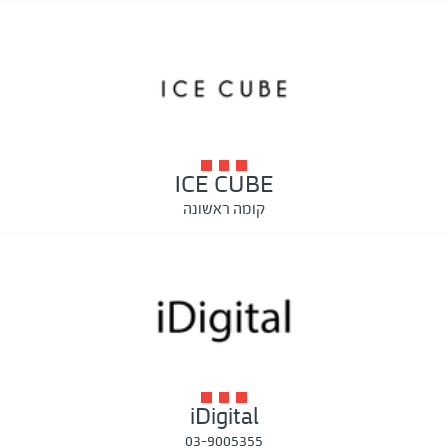
ICE CUBE
קומה ראשונה
iDigital
03-9005355