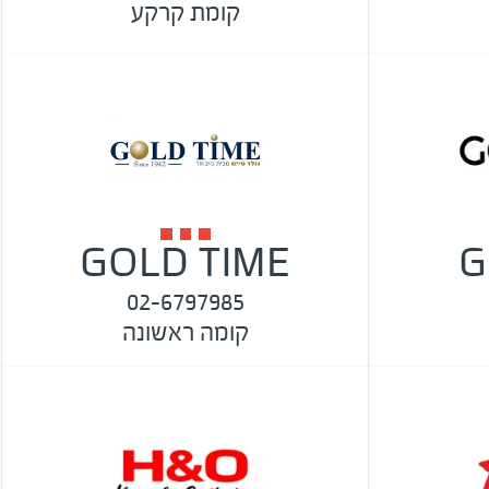
קומת קרקע
GOLD TIME
G
02-6797985
קומה ראשונה