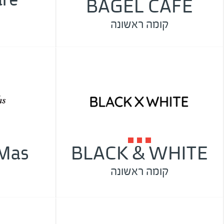
BAGEL CAFE
קומה ראשונה
 Mas
BLACK & WHITE
קומה ראשונה