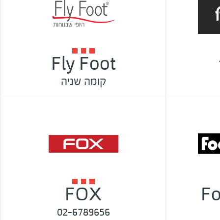
Fly Foot
קומה שניה
FOX
Fo
02-6789656