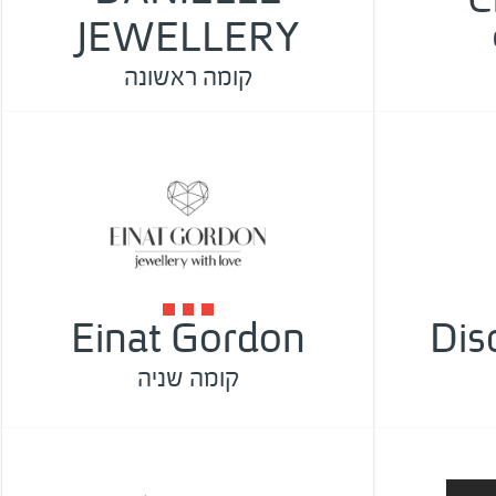
JEWELLERY
קומה ראשונה
Einat Gordon
Dis
קומה שניה