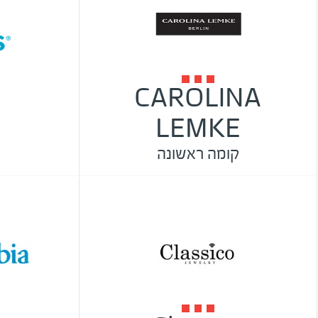
CAROLINA
s
LEMKE
קומה ראשונה