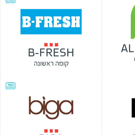
AL
B-FRESH
קומה ראשונה