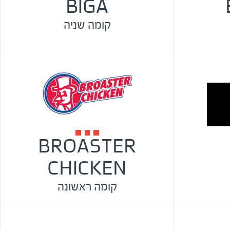
BIGA
קומה שניה
BROASTER
CHICKEN
קומה ראשונה