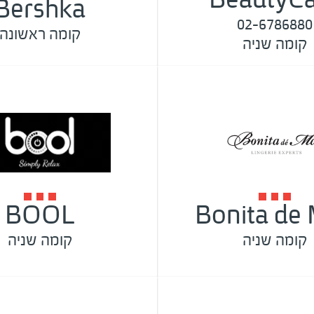
Bershka
02-6786880
קומה ראשונה
קומה שניה
BOOL
Bonita de
קומה שניה
קומה שניה