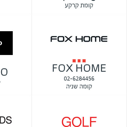
קומת קרקע
FOX HOME
NO
02-6284456
ק
קומה שניה