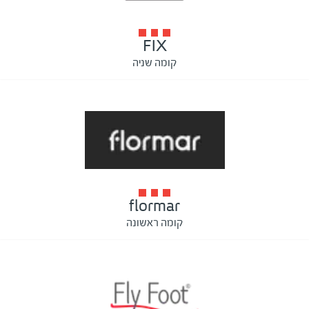
FIX
קומה שניה
flormar
קומה ראשונה