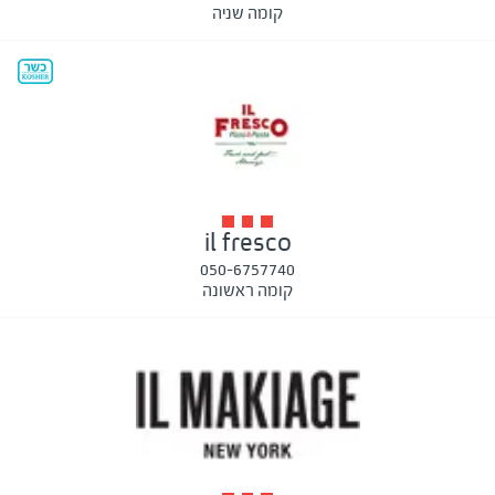
קומה שניה
il fresco
050-6757740
קומה ראשונה