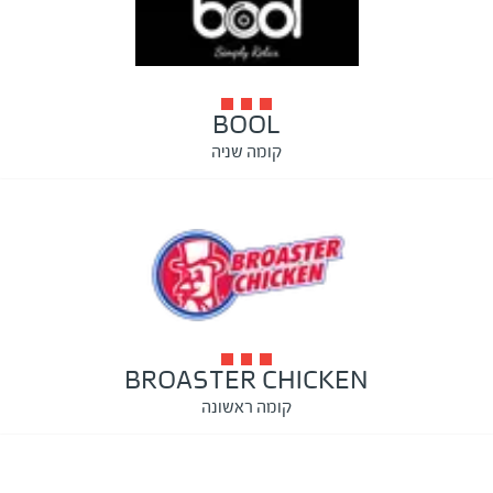
BOOL
קומה שניה
BROASTER CHICKEN
קומה ראשונה