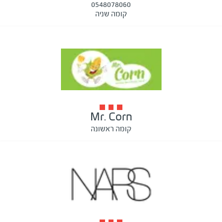
0548078060
קומה שניה
Mr. Corn
קומה ראשונה