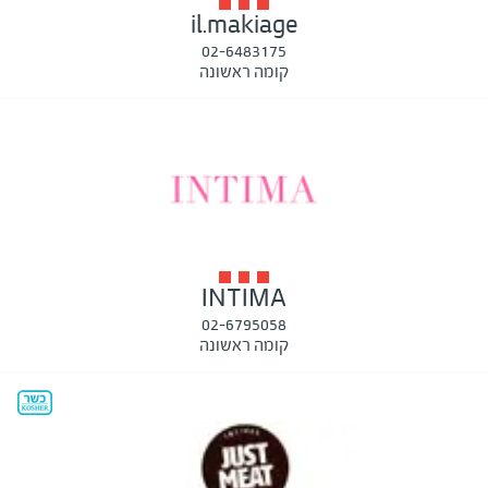
il.makiage
02-6483175
קומה ראשונה
INTIMA
02-6795058
קומה ראשונה