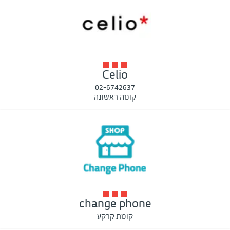
Celio
02-6742637
קומה ראשונה
change phone
קומת קרקע