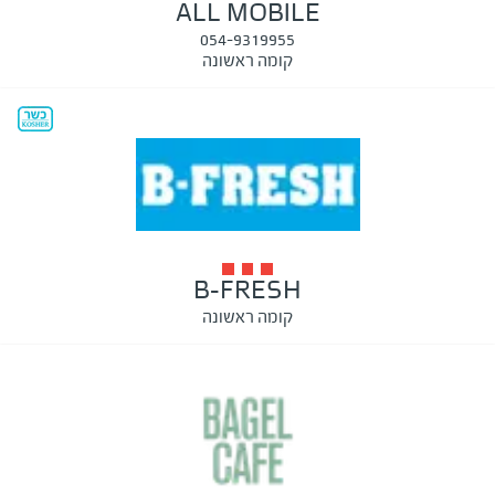
ALL MOBILE
054-9319955
קומה ראשונה
B-FRESH
קומה ראשונה