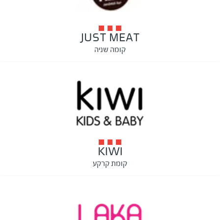
JUST MEAT
קומה שניה
KIWI
קומת קרקע