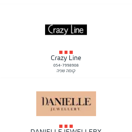
Crazy Line
054-7998908
קומה שניה
DANIELLE JEWELLERY