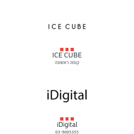
ICE CUBE
קומה ראשונה
iDigital
03-9005355