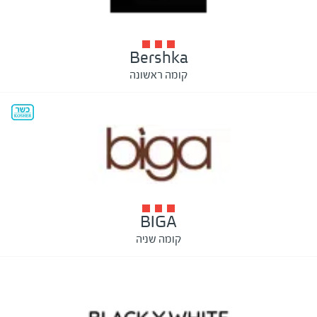
Bershka
קומה ראשונה
BIGA
קומה שניה