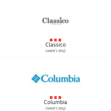
Classico
קומה ראשונה
Columbia
קומה ראשונה