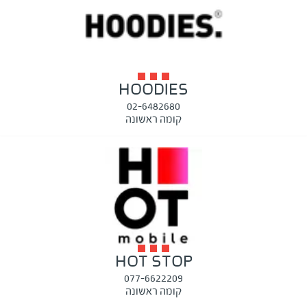
HOODIES
02-6482680
קומה ראשונה
HOT STOP
077-6622209
קומה ראשונה