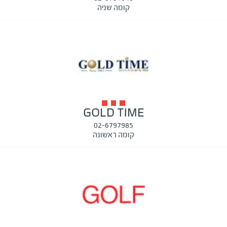
קומה שניה
GOLD TIME
02-6797985
קומה ראשונה