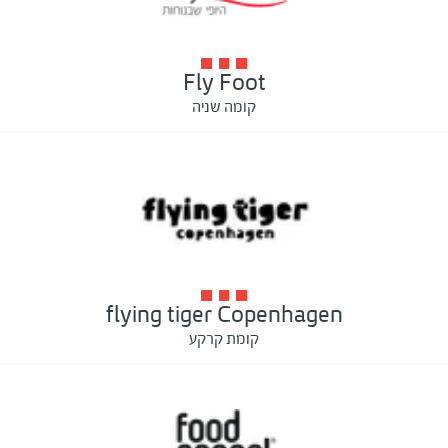
Fly Foot
קומה שניה
flying tiger Copenhagen
קומת קרקע