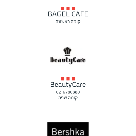
BAGEL CAFE
קומה ראשונה
BeautyCare
02-6786880
קומה שניה