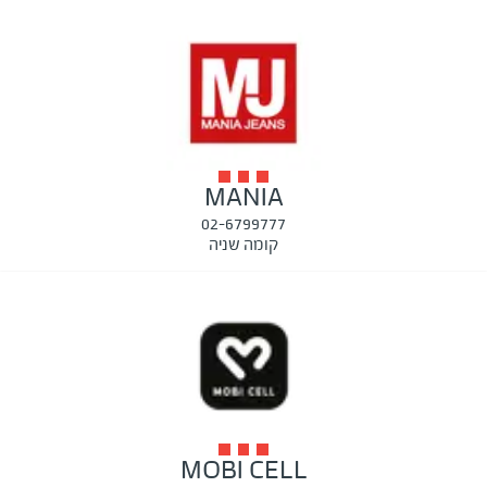
MANIA
02-6799777
קומה שניה
MOBI CELL