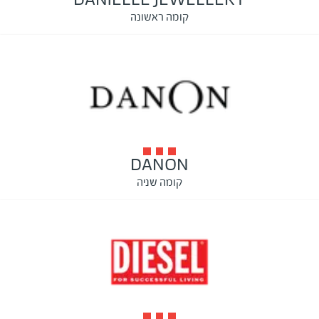
קומה ראשונה
DANON
קומה שניה