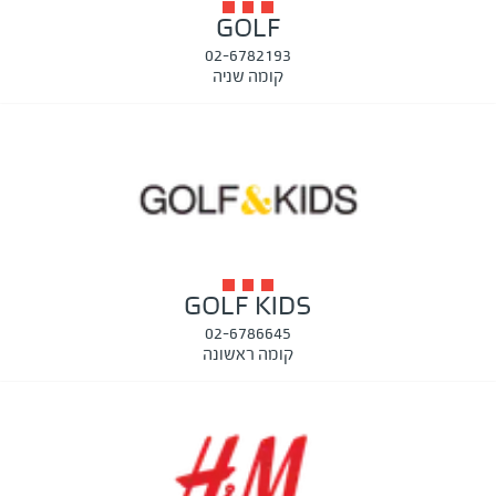
GOLF
02-6782193
קומה שניה
GOLF KIDS
02-6786645
קומה ראשונה