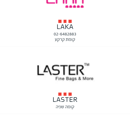
LAKA
02-6482883
קומת קרקע
LASTER
קומה שניה