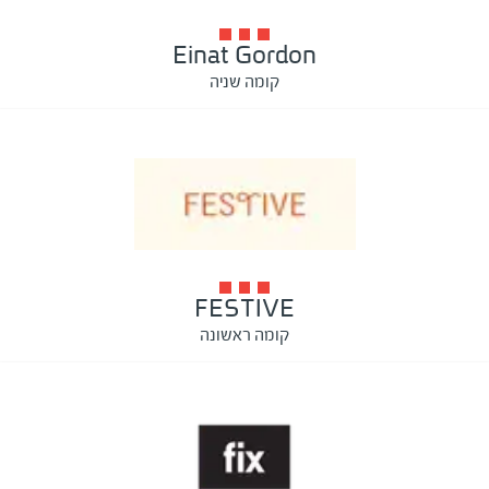
Einat Gordon
קומה שניה
FESTIVE
קומה ראשונה