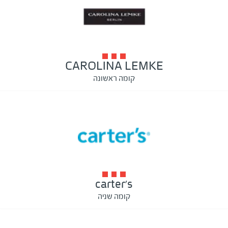
CAROLINA LEMKE
קומה ראשונה
carter's
קומה שניה