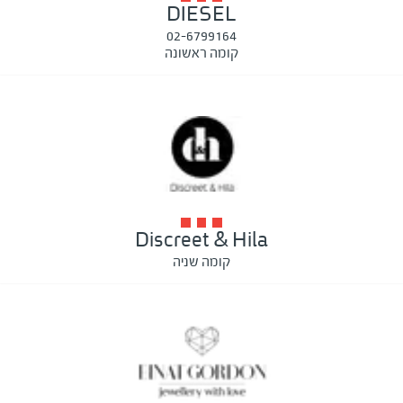
DIESEL
02-6799164
קומה ראשונה
Discreet & Hila
קומה שניה