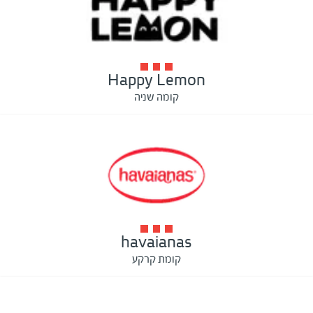
Happy Lemon
קומה שניה
havaianas
קומת קרקע