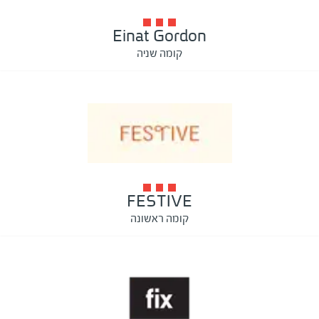
Einat Gordon
קומה שניה
FESTIVE
קומה ראשונה