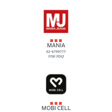
MANIA
02-6799777
קומה שניה
MOBI CELL