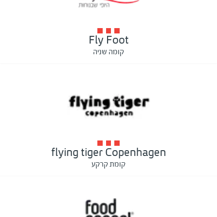
Fly Foot
קומה שניה
flying tiger Copenhagen
קומת קרקע