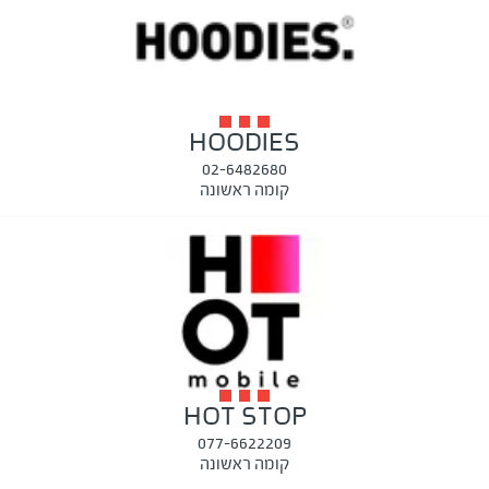
HOODIES
02-6482680
קומה ראשונה
HOT STOP
077-6622209
קומה ראשונה