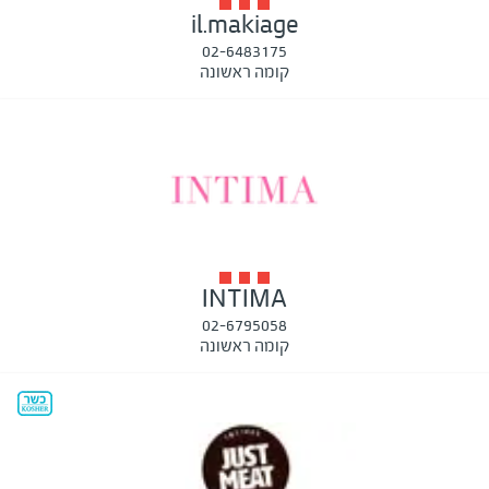
il.makiage
02-6483175
קומה ראשונה
INTIMA
02-6795058
קומה ראשונה