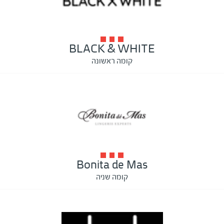
BLACK & WHITE
קומה ראשונה
Bonita de Mas
קומה שניה