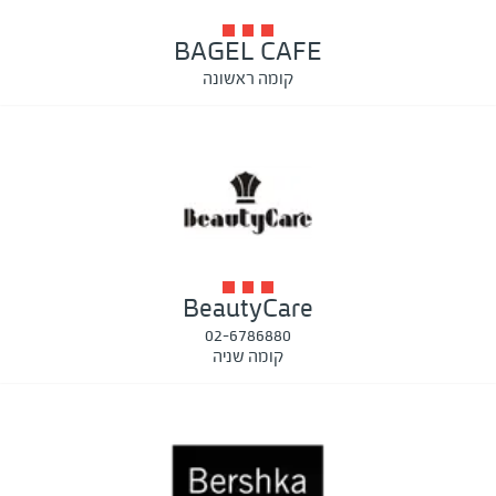
BAGEL CAFE
קומה ראשונה
BeautyCare
02-6786880
קומה שניה