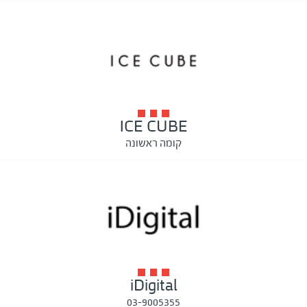
ICE CUBE
קומה ראשונה
iDigital
03-9005355