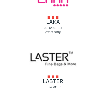
LAKA
02-6482883
קומת קרקע
LASTER
קומה שניה