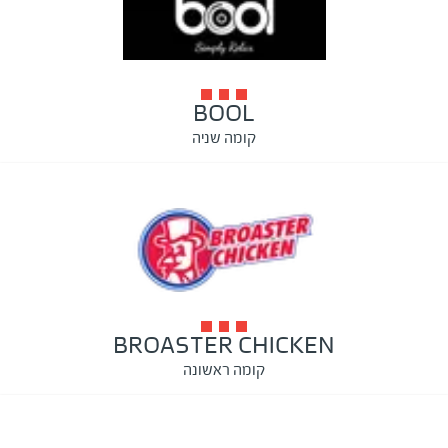
BOOL
קומה שניה
BROASTER CHICKEN
קומה ראשונה