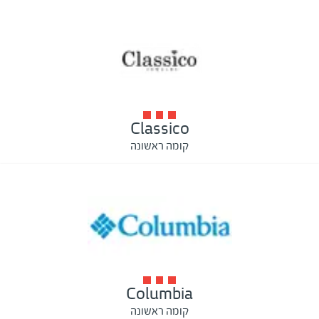
Classico
קומה ראשונה
Columbia
קומה ראשונה