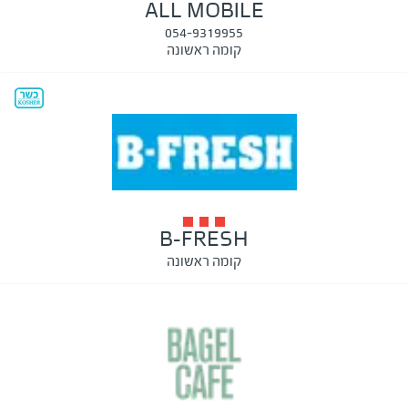
ALL MOBILE
054-9319955
קומה ראשונה
B-FRESH
קומה ראשונה