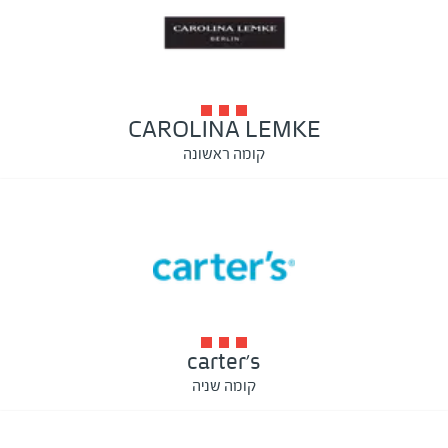
CAROLINA LEMKE
קומה ראשונה
carter's
קומה שניה