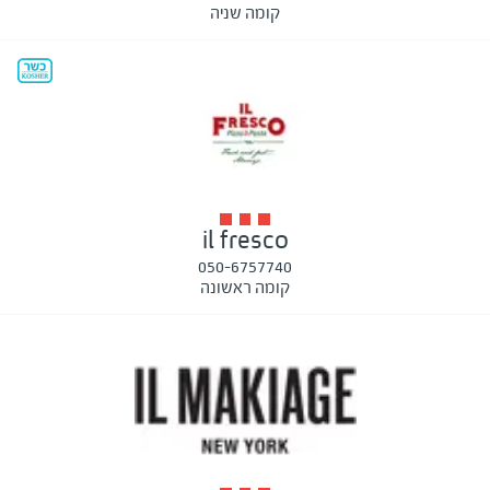
קומה שניה
il fresco
050-6757740
קומה ראשונה