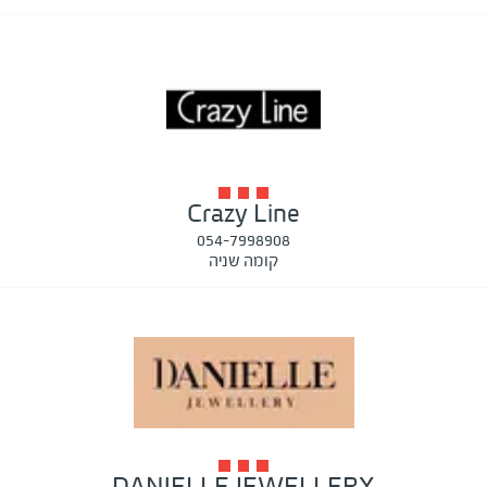
Crazy Line
054-7998908
קומה שניה
DANIELLE JEWELLERY