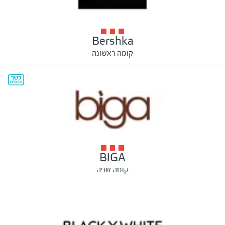
Bershka
קומה ראשונה
BIGA
קומה שניה