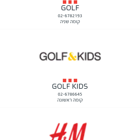
GOLF
02-6782193
קומה שניה
GOLF KIDS
02-6786645
קומה ראשונה