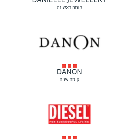
קומה ראשונה
DANON
קומה שניה