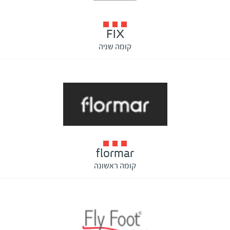
FIX
קומה שניה
flormar
קומה ראשונה