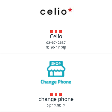
Celio
02-6742637
קומה ראשונה
change phone
קומת קרקע