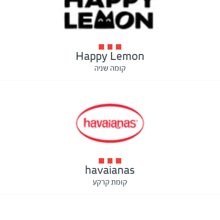
Happy Lemon
קומה שניה
havaianas
קומת קרקע