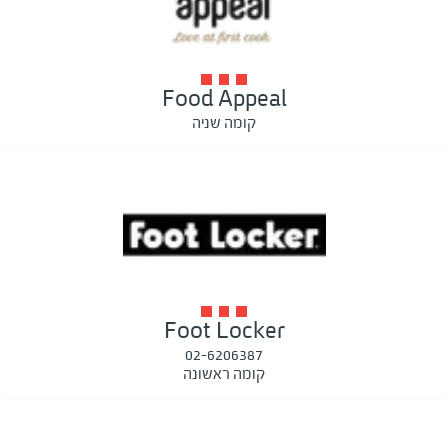
Food Appeal
קומה שניה
Foot Locker
02-6206387
קומה ראשונה