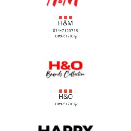
H&M
074-7155713
קומה ראשונה
H&O
קומה ראשונה