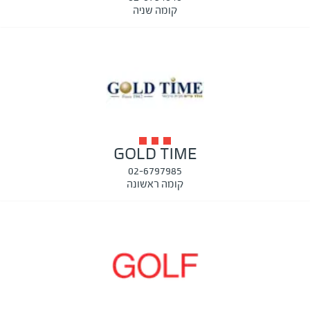
קומה שניה
GOLD TIME
02-6797985
קומה ראשונה