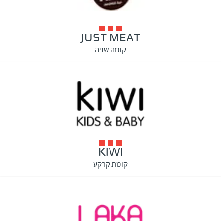
JUST MEAT
קומה שניה
KIWI
קומת קרקע