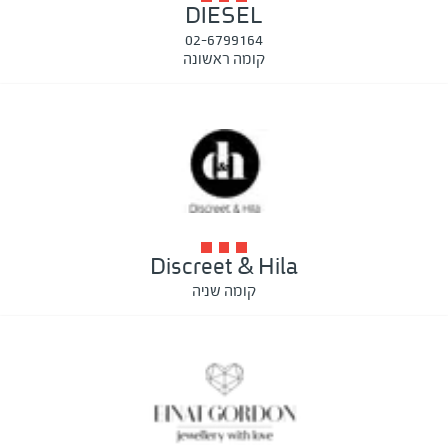
DIESEL
02-6799164
קומה ראשונה
Discreet & Hila
קומה שניה