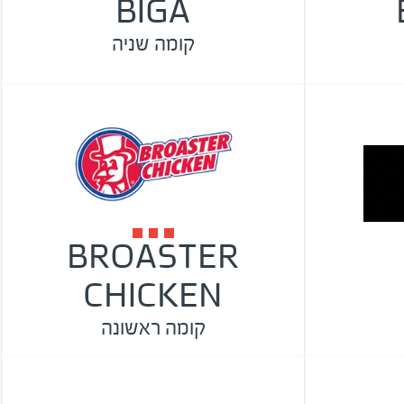
BIGA
קומה שניה
BROASTER
CHICKEN
קומה ראשונה