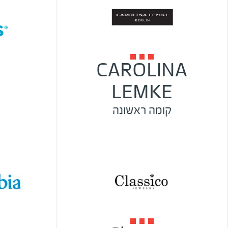
CAROLINA
s
LEMKE
קומה ראשונה