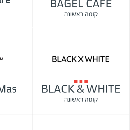
BAGEL CAFE
קומה ראשונה
 Mas
BLACK & WHITE
קומה ראשונה