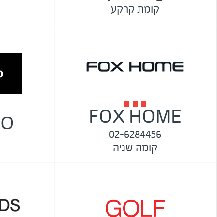
קומת קרקע
FOX HOME
NO
02-6284456
ק
קומה שניה