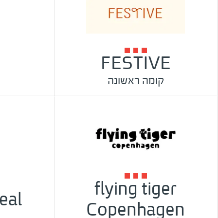
FESTIVE
קומה ראשונה
flying tiger
eal
Copenhagen