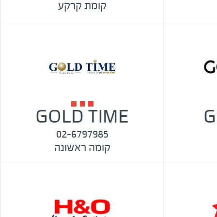
קומת קרקע
GOLD TIME
G
02-6797985
קומה ראשונה