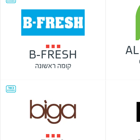
AL
B-FRESH
קומה ראשונה