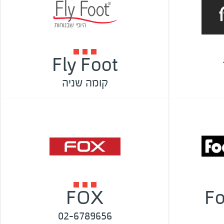
Fly Foot
קומה שניה
FOX
Fo
02-6789656