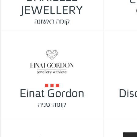
JEWELLERY
קומה ראשונה
Einat Gordon
Dis
קומה שניה