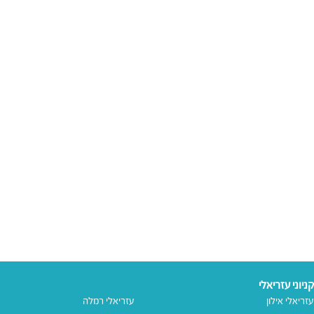
קניוני עזריאלי
עזריאלי אילון
עזריאלי רמלה