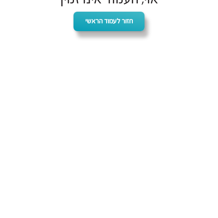
חזור לעמוד הראשי