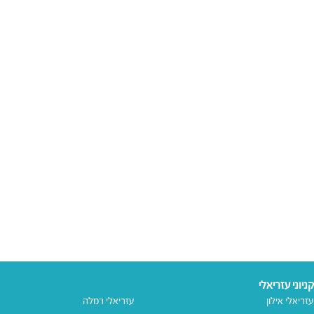
קניוני עזריאלי
עזריאלי אילון
עזריאלי רמלה