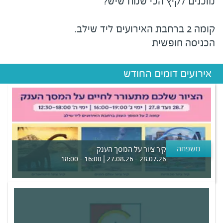
מוכנים לקיץ הכי שמח שיש?
קומה 2 ברחבת האירועים ליד שילב.
הכניסה חופשית
אירועים דומים החודש
משפחה
קיר ציור על המסך הענק
28.07.26 - 27.08.26 | 16:00 - 18:00