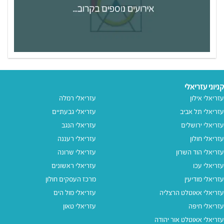
קניוני עזריאלי
עזריאלי אילון
עזריאלי רמלה
עזריאלי תל אביב
עזריאלי גבעתיים
עזריאלי ירושלים
עזריאלי הנגב
עזריאלי חולון
עזריאלי רעננה
עזריאלי הוד השרון
עזריאלי שרונה
עזריאלי עכו
עזריאלי ראשונים
עזריאלי מודיעין
מרכז העסקים חולון
עזריאלי אאוטלט הרצליה
עזריאלי מול הים
עזריאלי חיפה
עזריאלי טאון
עזריאלי אאוטלט אור יהודה