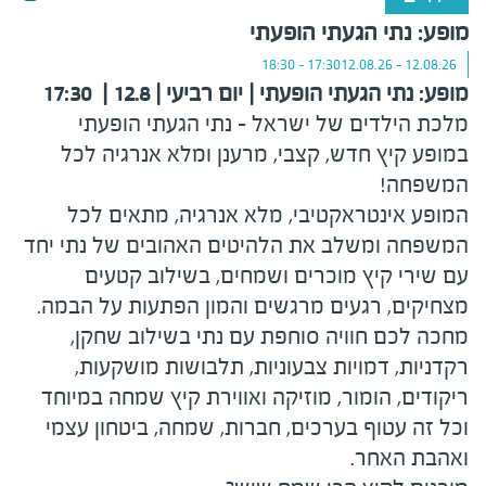
מופע: נתי הגעתי הופעתי
17:30 - 18:30
12.08.26 - 12.08.26
מופע: נתי הגעתי הופעתי
| יום רביעי | 12.8 | 17:30
מלכת הילדים של ישראל - נתי הגעתי הופעתי
במופע קיץ חדש, קצבי, מרענן ומלא אנרגיה לכל
המשפחה!
המופע אינטראקטיבי, מלא אנרגיה, מתאים לכל
המשפחה ומשלב את הלהיטים האהובים של נתי יחד
עם שירי קיץ מוכרים ושמחים, בשילוב קטעים
מצחיקים, רגעים מרגשים והמון הפתעות על הבמה.
מחכה לכם חוויה סוחפת עם נתי בשילוב שחקן,
רקדניות, דמויות צבעוניות, תלבושות מושקעות,
ריקודים, הומור, מוזיקה ואווירת קיץ שמחה במיוחד
וכל זה עטוף בערכים, חברות, שמחה, ביטחון עצמי
ואהבת האחר.