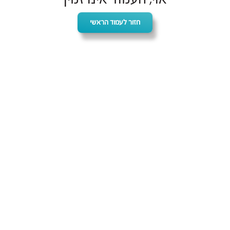
חזור לעמוד הראשי