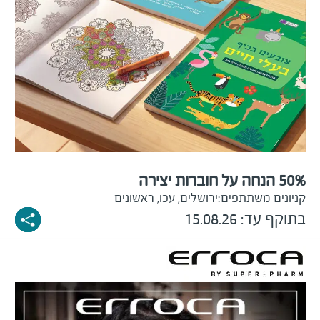
50% הנחה על חוברות יצירה
קניונים משתתפים:
ירושלים, עכו, ראשונים
בתוקף עד:
15.08.26