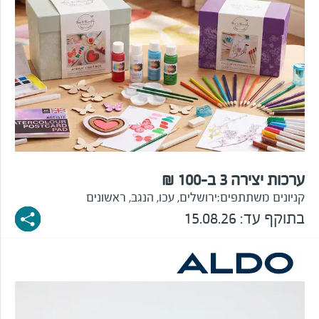
ערכות יצירה 3 ב-100 ₪
קניונים משתתפים:
ירושלים, עכו, הנגב, ראשונים
בתוקף עד:
15.08.26