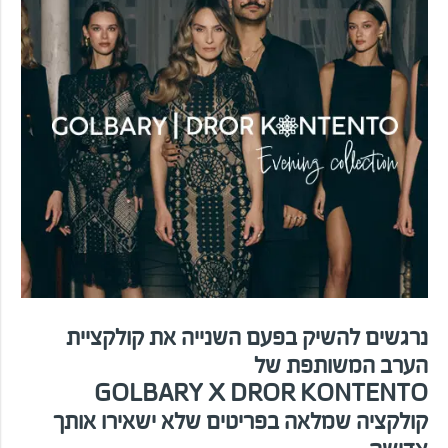
נרגשים להשיק בפעם השנייה את קולקציית
הערב המשותפת של
GOLBARY X DROR KONTENTO
קולקציה שמלאה בפריטים שלא ישאירו אותך