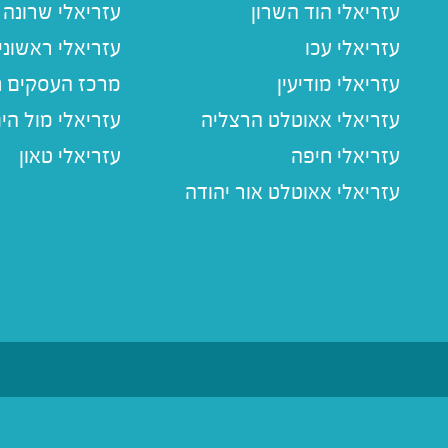
עזריאלי הוד השרון
עזריאלי שרונה
עזריאלי עכו
עזריאלי ראשוני
עזריאלי מודיעין
מרכז העסקים חו
עזריאלי אאוטלט הרצליה
עזריאלי מול הי
עזריאלי חיפה
עזריאלי טאון
עזריאלי אאוטלט אור יהודה