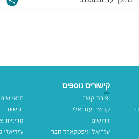
קישורים נוספים
יצירת קשר
תנאי שימ
ם
קבוצת עזריאלי
נגישות
דרושים
מדיניות פ
עזריאלי ג