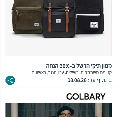
מגוון תיקי הרשל ב-30% הנחה
קניונים משתתפים:
ירושלים, עכו, הנגב, ראשונים
בתוקף עד:
08.08.26