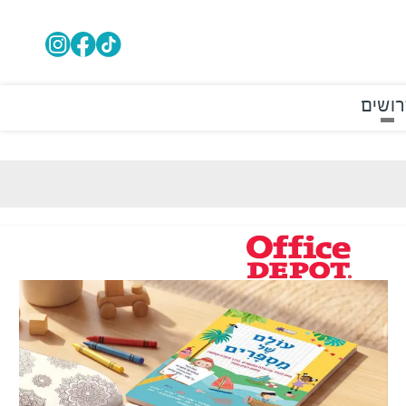
רושים