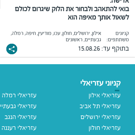
אדישה
.
בואי להתאהב ולבחור את הלוק שיגרום לכולם
לשאול אותך מאיפה הוא
קניונים
אילון, ירושלים, חולון, עכו, מודיעין, חיפה, רמלה,
משתתפים:
גבעתיים, ראשונים
בתוקף עד:
15.08.26
קניוני עזריאלי
עזריאלי אילון
עזריאלי רמלה
עזריאלי תל אביב
עזריאלי גבעתיי
עזריאלי ירושלים
עזריאלי הנגב
עזריאלי חולון
עזריאלי רעננה