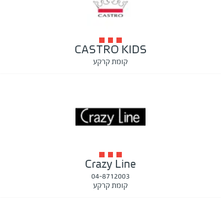
CASTRO KIDS
קומת קרקע
Crazy Line
04-8712003
קומת קרקע