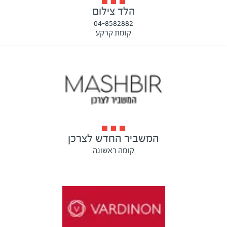
הלד צילום
04-8582882
קומת קרקע
המשביר החדש לצרכן
קומה ראשונה