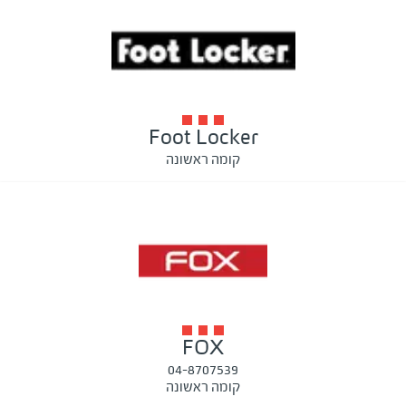
Foot Locker
קומה ראשונה
FOX
04-8707539
קומה ראשונה