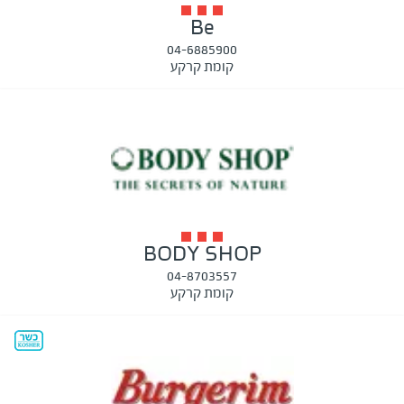
Be
04-6885900
קומת קרקע
BODY SHOP
04-8703557
קומת קרקע