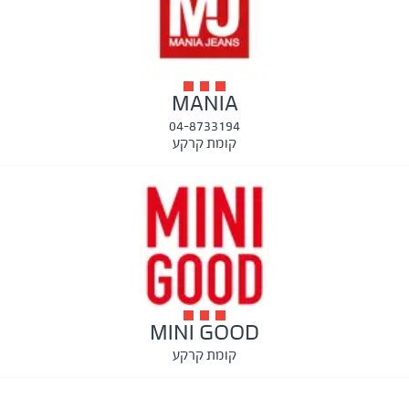
MANIA
04-8733194
קומת קרקע
MINI GOOD
קומת קרקע