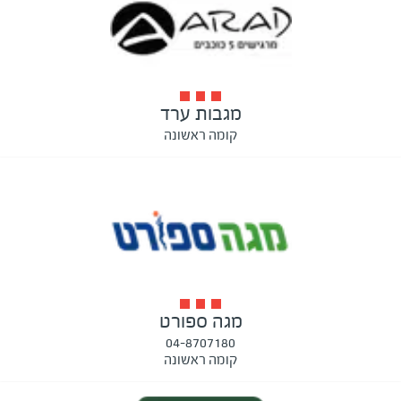
מגבות ערד
קומה ראשונה
מגה ספורט
04-8707180
קומה ראשונה