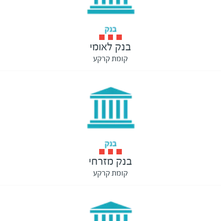
בנק לאומי
קומת קרקע
בנק מזרחי
קומת קרקע