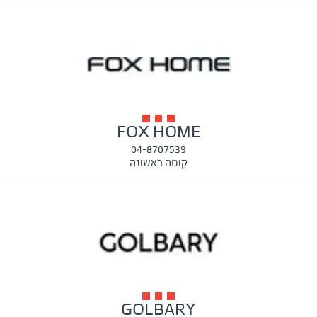
FOX HOME
04-8707539
קומה ראשונה
GOLBARY