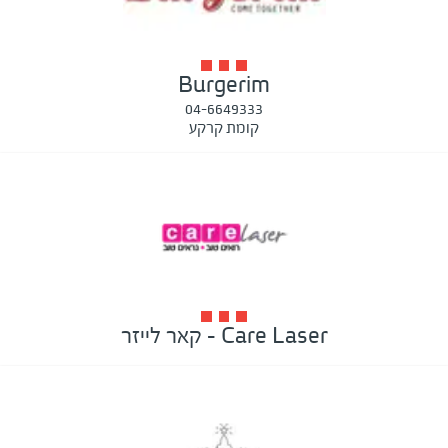
Burgerim
04-6649333
קומת קרקע
Care Laser - קאר לייזר