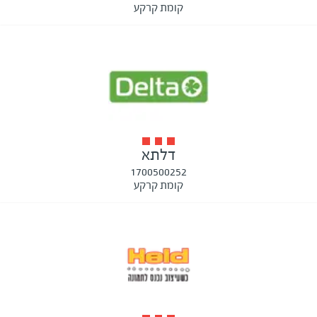
קומת קרקע
דלתא
1700500252
קומת קרקע