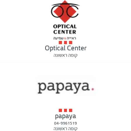
Optical Center
קומה ראשונה
papaya
04-9961519
קומה ראשונה