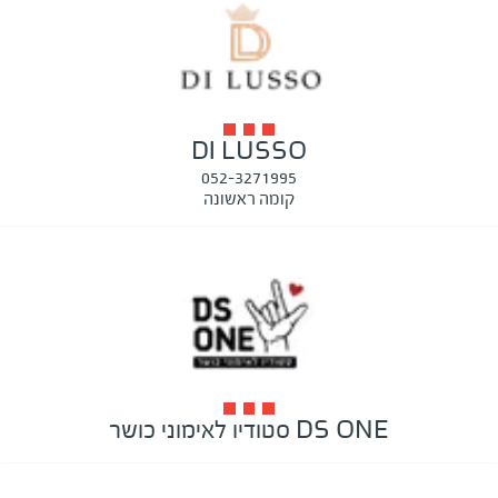
DI LUSSO
052-3271995
קומה ראשונה
DS ONE סטודיו לאימוני כושר