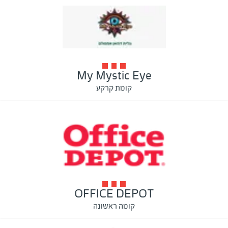
My Mystic Eye
קומת קרקע
OFFICE DEPOT
קומה ראשונה