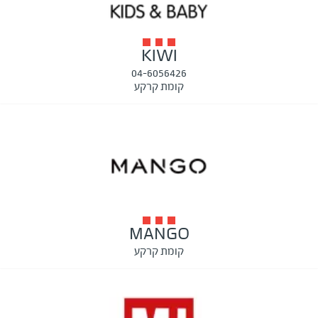
KIWI
04-6056426
קומת קרקע
MANGO
קומת קרקע