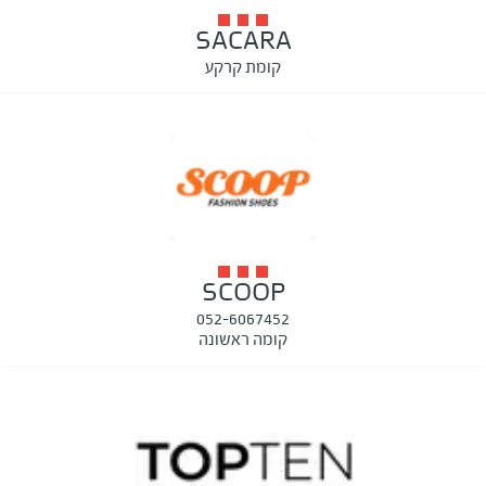
SACARA
קומת קרקע
SCOOP
052-6067452
קומה ראשונה