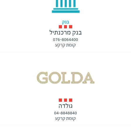
בנק מרכנתיל
076-8064400
קומת קרקע
גולדה
04-8848840
קומת קרקע