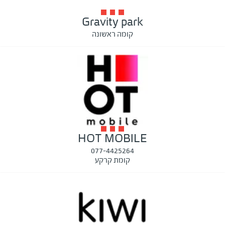
Gravity park
קומה ראשונה
HOT MOBILE
077-4425264
קומת קרקע