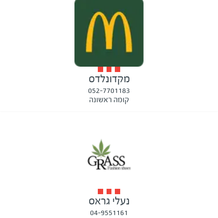
מקדונלדס
052-7701183
קומה ראשונה
נעלי גראס
04-9551161