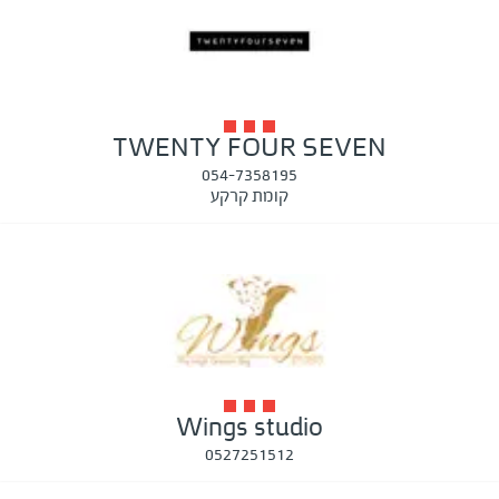
TWENTY FOUR SEVEN
054-7358195
קומת קרקע
Wings studio
0527251512