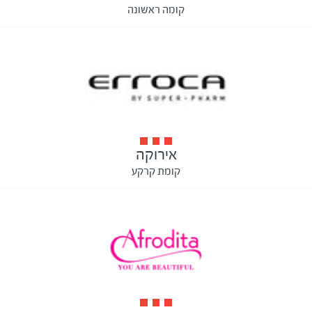
קומה ראשונה
אירוקה
קומת קרקע