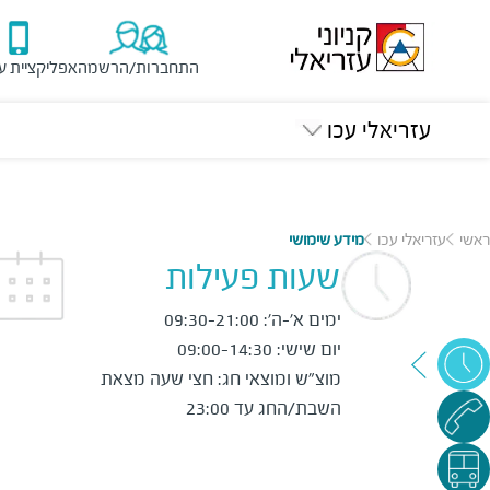
התחברות/הרשמה
אפליקציית ע
עזריאלי עכו
ראשי
עזריאלי עכו
מידע שימושי
שעות פעילות
מוצ"ש ומוצאי חג: חצי שעה מצאת 
השבת/החג עד 23:00