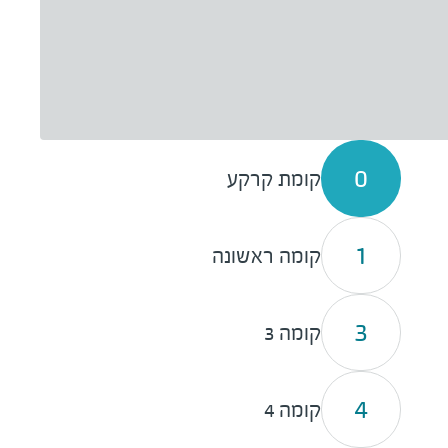
0
קומת קרקע
1
קומה ראשונה
3
קומה 3
4
קומה 4