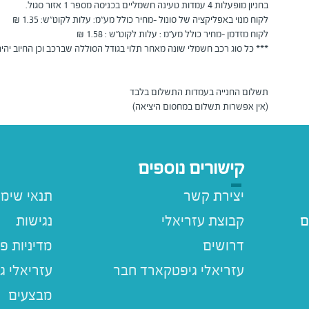
(אין אפשרות תשלום במחסום היציאה)
קישורים נוספים
יצירת קשר
תנאי שימ
ם
קבוצת עזריאלי
נגישות
דרושים
מדיניות פ
עזריאלי ג
מבצעים