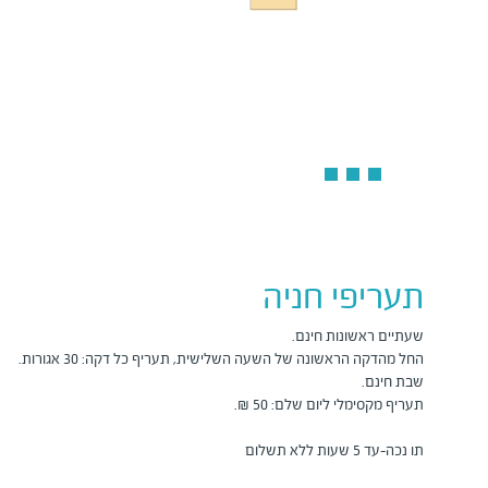
תעריפי חניה