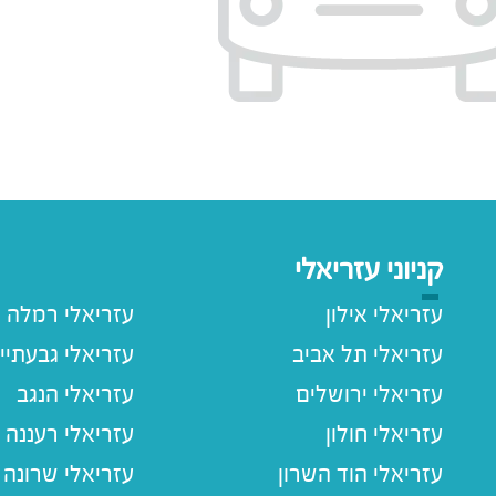
קניוני עזריאלי
עזריאלי אילון
עזריאלי רמלה
עזריאלי תל אביב
עזריאלי גבעתיי
עזריאלי ירושלים
עזריאלי הנגב
עזריאלי חולון
עזריאלי רעננה
עזריאלי הוד השרון
עזריאלי שרונה