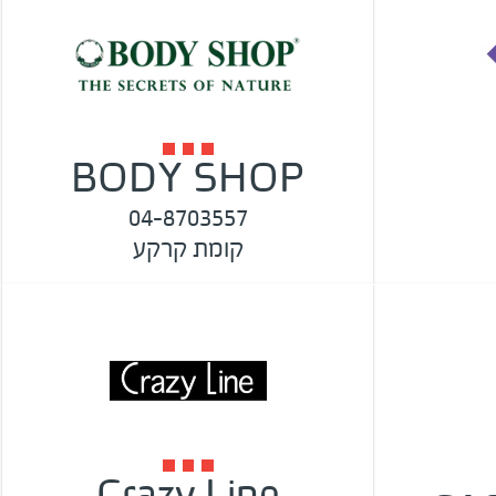
BODY SHOP
04-8703557
קומת קרקע
Crazy Line