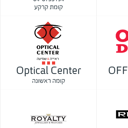
קומת קרקע
Optical Center
OFF
קומה ראשונה