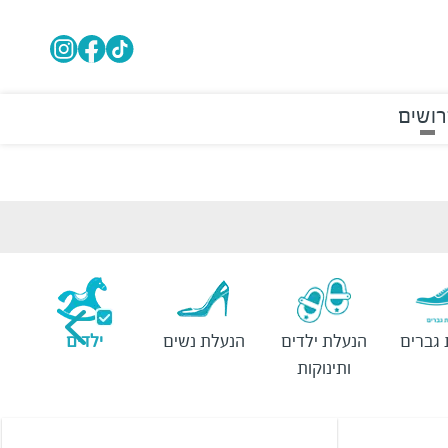
רושים
גברים
הנעלת ילדים
הנעלת נשים
ילדים
ותינוקות