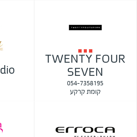
TWENTY FOUR
dio
SEVEN
054-7358195
קומת קרקע