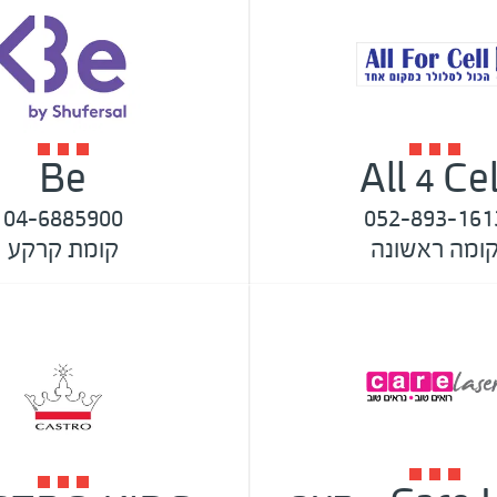
Be
All 4 Cel
04-6885900
052-893-161
ומה ראשונה
קומת קרקע