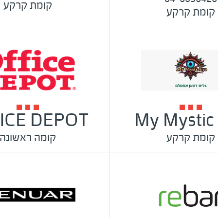
קומת קרקע
קומת קרקע
ICE DEPOT
My Mystic
קומת קרקע
קומה ראשונה