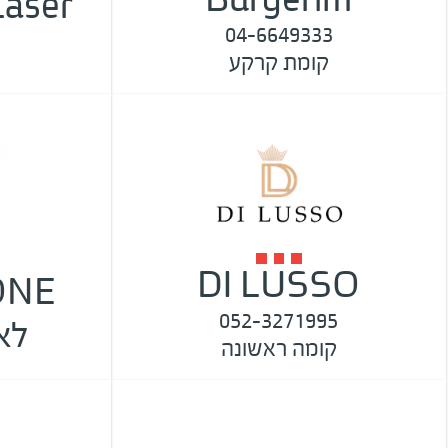
04-6649333
קומת קרקע
DI LUSSO
052-3271995
לאי
קומה ראשונה