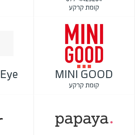
קומת קרקע
 Eye
MINI GOOD
קומת קרקע