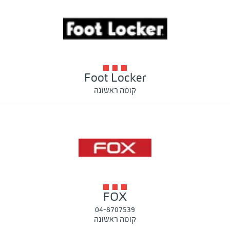
Foot Locker
קומה ראשונה
FOX
04-8707539
קומה ראשונה