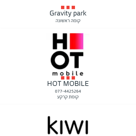
Gravity park
קומה ראשונה
HOT MOBILE
077-4425264
קומת קרקע