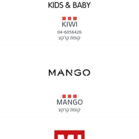
KIWI
04-6056426
קומת קרקע
MANGO
קומת קרקע