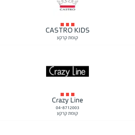
CASTRO KIDS
קומת קרקע
Crazy Line
04-8712003
קומת קרקע