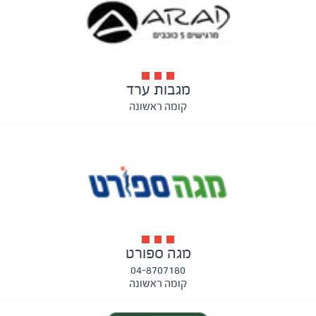
מגבות ערד
קומה ראשונה
מגה ספורט
04-8707180
קומה ראשונה