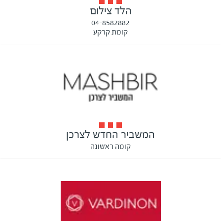
הלד צילום
04-8582882
קומת קרקע
המשביר החדש לצרכן
קומה ראשונה