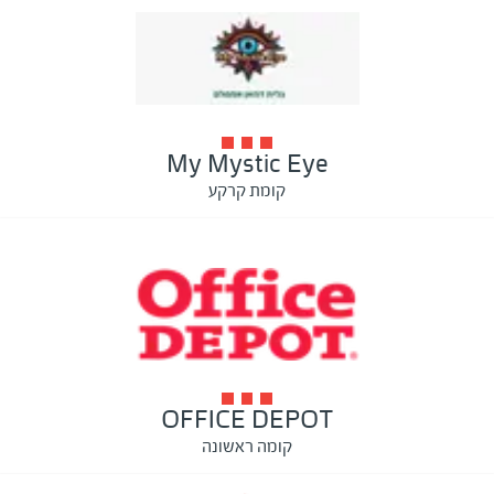
My Mystic Eye
קומת קרקע
OFFICE DEPOT
קומה ראשונה