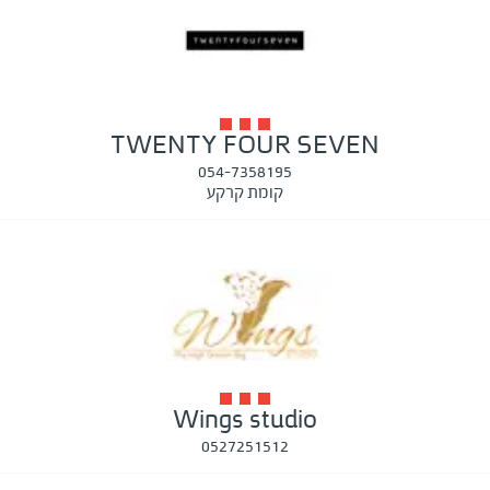
TWENTY FOUR SEVEN
054-7358195
קומת קרקע
Wings studio
0527251512