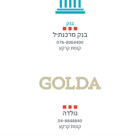
בנק מרכנתיל
076-8064400
קומת קרקע
גולדה
04-8848840
קומת קרקע