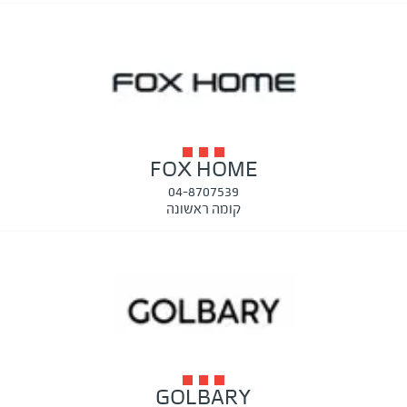
FOX HOME
04-8707539
קומה ראשונה
GOLBARY