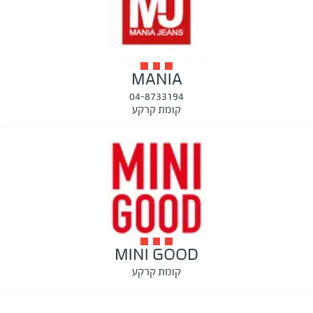
MANIA
04-8733194
קומת קרקע
MINI GOOD
קומת קרקע