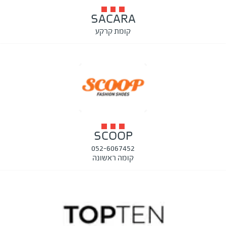
SACARA
קומת קרקע
SCOOP
052-6067452
קומה ראשונה