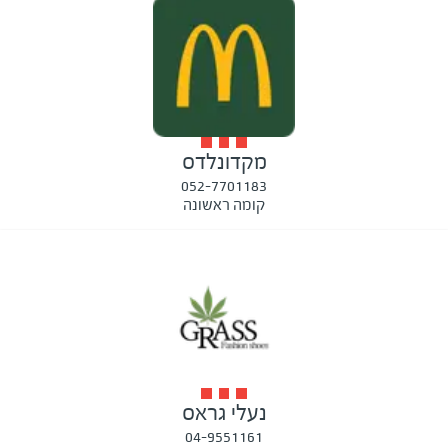
מקדונלדס
052-7701183
קומה ראשונה
נעלי גראס
04-9551161