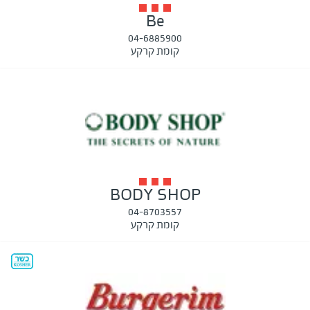
Be
04-6885900
קומת קרקע
BODY SHOP
04-8703557
קומת קרקע