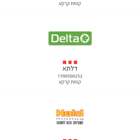
קומת קרקע
דלתא
1700500252
קומת קרקע