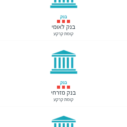
בנק לאומי
קומת קרקע
בנק מזרחי
קומת קרקע