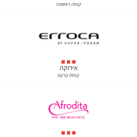
קומה ראשונה
אירוקה
קומת קרקע