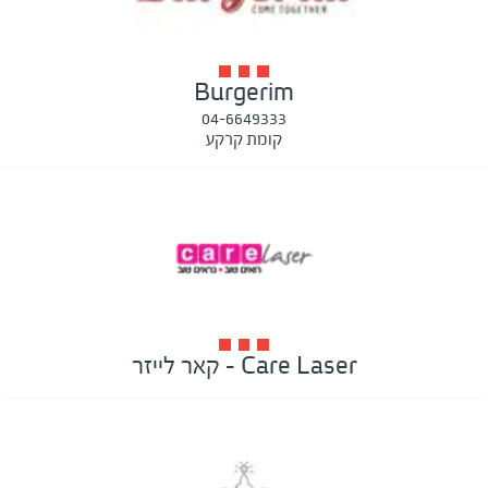
Burgerim
04-6649333
קומת קרקע
Care Laser - קאר לייזר