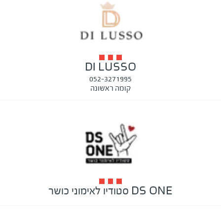
DI LUSSO
052-3271995
קומה ראשונה
DS ONE סטודיו לאימוני כושר