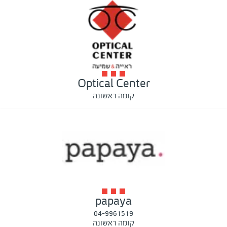
Optical Center
קומה ראשונה
papaya
04-9961519
קומה ראשונה