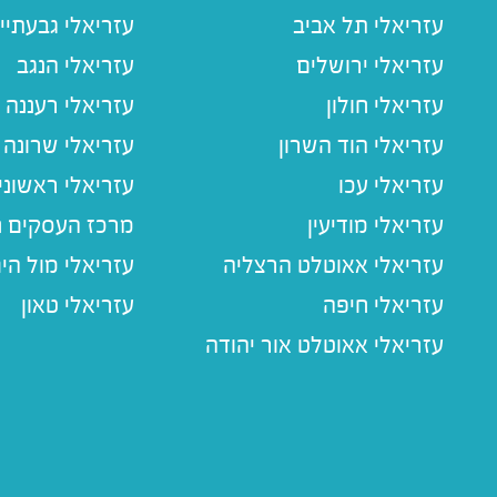
עזריאלי תל אביב
עזריאלי גבעתיי
עזריאלי ירושלים
עזריאלי הנגב
עזריאלי חולון
עזריאלי רעננה
עזריאלי הוד השרון
עזריאלי שרונה
עזריאלי עכו
עזריאלי ראשוני
עזריאלי מודיעין
מרכז העסקים חו
עזריאלי אאוטלט הרצליה
עזריאלי מול הי
עזריאלי חיפה
עזריאלי טאון
עזריאלי אאוטלט אור יהודה