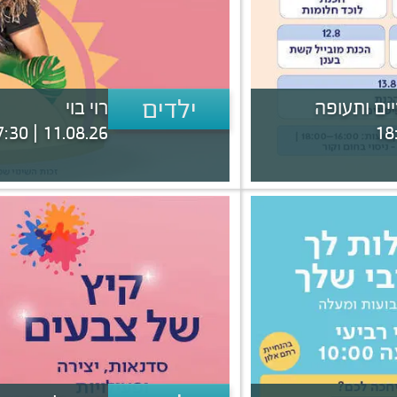
ילדים
ים ותעופה
רוי בוי
11.08.26 | 17:30 - 18:30