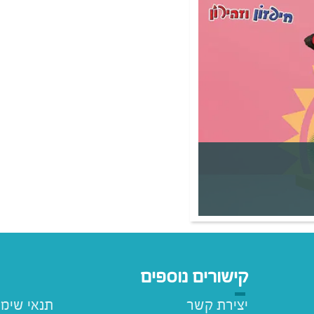
קישורים נוספים
יצירת קשר
תנאי שימ