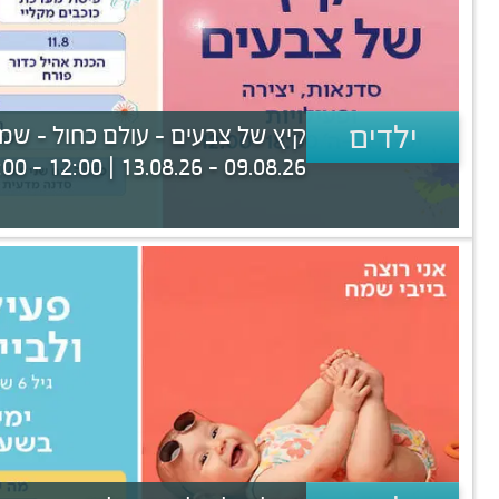
ילדים
קיץ של צבעים - עולם כחול - שמי
09.08.26 - 13.08.26 | 12:00 - 18:00