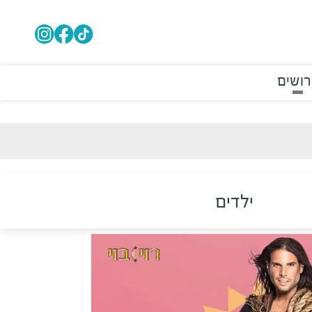
רושים
ילדים