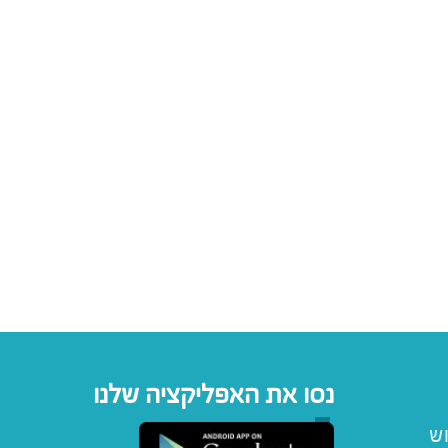
נסו את האפליקציה שלנו
וש