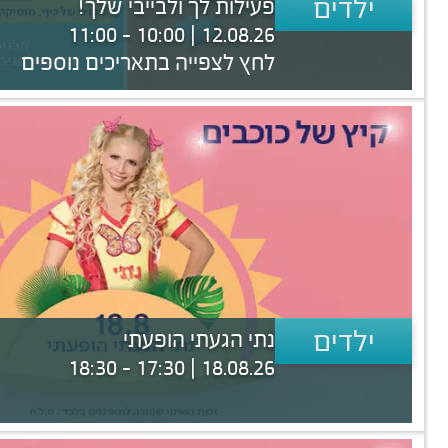
ילדים
פעילות לך ולבייבי שלך!
12.08.26 | 10:00 - 11:00
לחץ לצפייה בתאריכים נוספים
ילדים
נתי הגעתי הופעתי
18.08.26 | 17:30 - 18:30