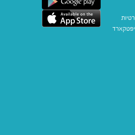
רטיות
יפטקארד