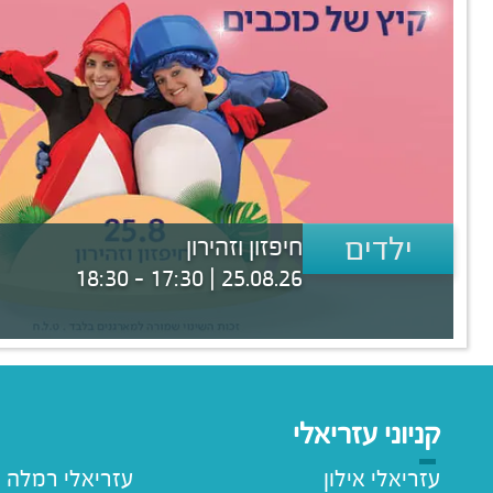
ילדים
חיפזון וזהירון
25.08.26 | 17:30 - 18:30
קניוני עזריאלי
עזריאלי אילון
עזריאלי רמלה