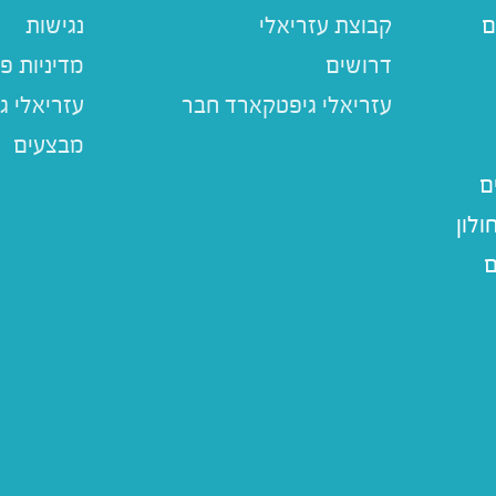
ם
קבוצת עזריאלי
נגישות
דרושים
מדיניות פ
עזריאלי ג
מבצעים
ם
לון
ם