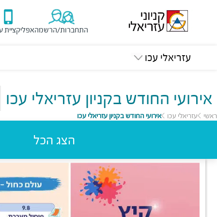
התחברות/הרשמה
אפליקציית ע
עזריאלי עכו
אירועי החודש בקניון עזריאלי עכו
ראשי
עזריאלי עכו
אירועי החודש בקניון עזריאלי עכו
הצג הכל