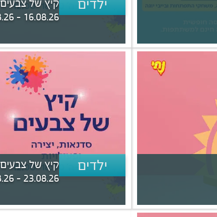
ילדים
קיץ של צבעים -
16.08.26 - 20.08.26 | 12:00 - 18:00
ילדים
קיץ של צבעים -
23.08.26 - 27.08.26 | 12:00 - 18:00