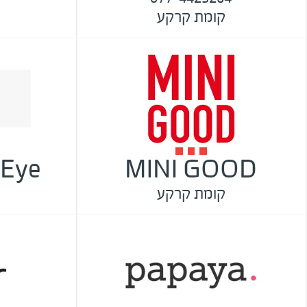
קומת קרקע
 Eye
MINI GOOD
קומת קרקע