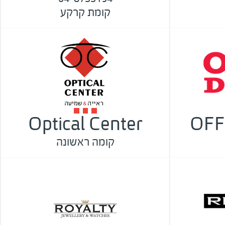
קומת קרקע
Optical Center
OFF
קומה ראשונה