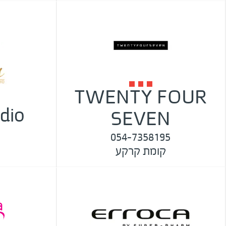
TWENTY FOUR
dio
SEVEN
054-7358195
קומת קרקע