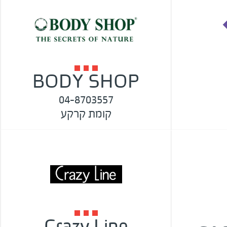
BODY SHOP
04-8703557
קומת קרקע
Crazy Line