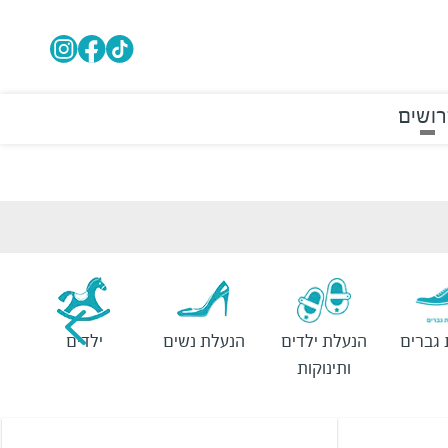
רושים
גברים
הנעלת ילדים
הנעלת נשים
ילדים
ותינוקות