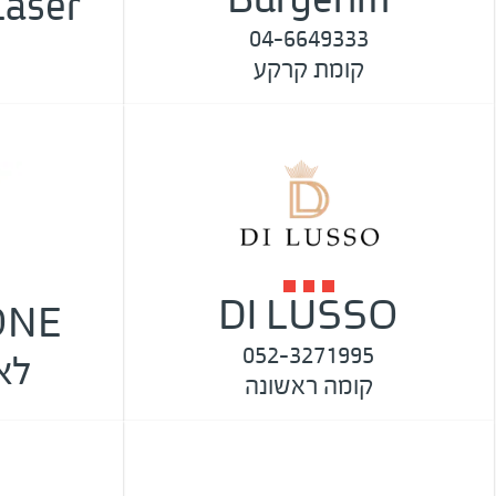
04-6649333
קומת קרקע
DI LUSSO
052-3271995
לאי
קומה ראשונה