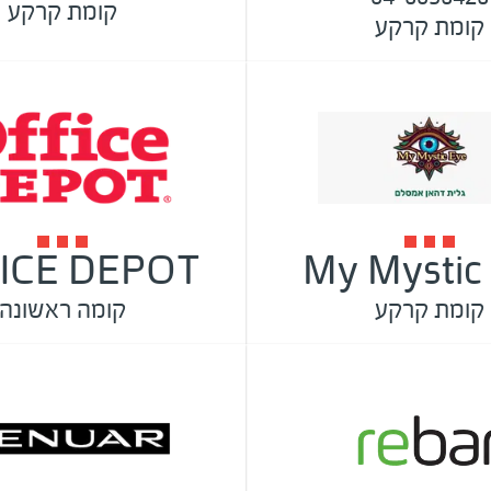
קומת קרקע
קומת קרקע
ICE DEPOT
My Mystic
קומת קרקע
קומה ראשונה