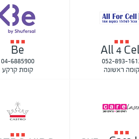
Be
All 4 Cel
04-6885900
052-893-161
ומה ראשונה
קומת קרקע