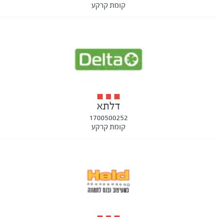
קומת קרקע
דלתא
1700500252
קומת קרקע