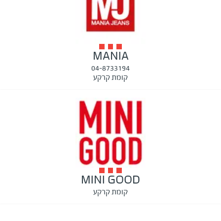
MANIA
04-8733194
קומת קרקע
MINI GOOD
קומת קרקע