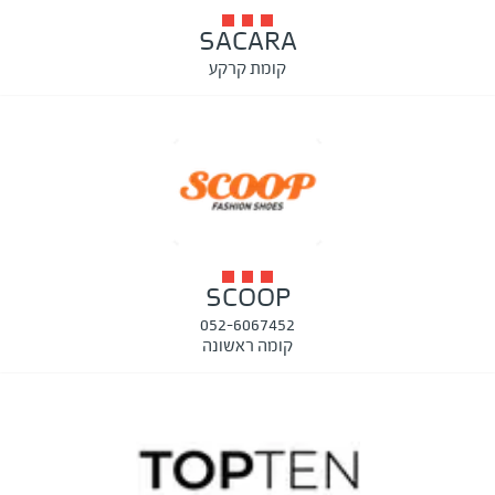
SACARA
קומת קרקע
SCOOP
052-6067452
קומה ראשונה