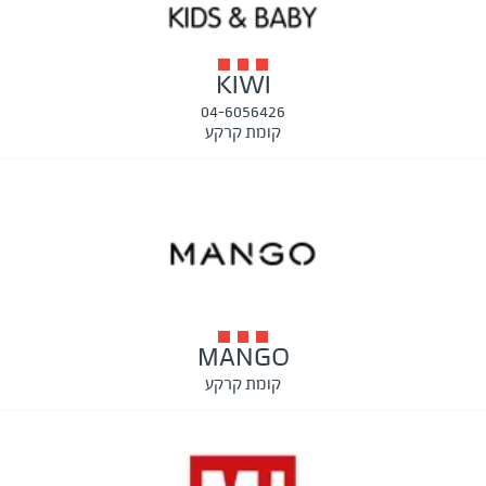
KIWI
04-6056426
קומת קרקע
MANGO
קומת קרקע