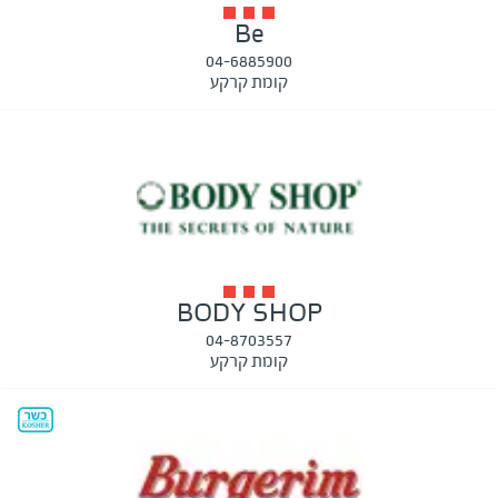
Be
04-6885900
קומת קרקע
BODY SHOP
04-8703557
קומת קרקע