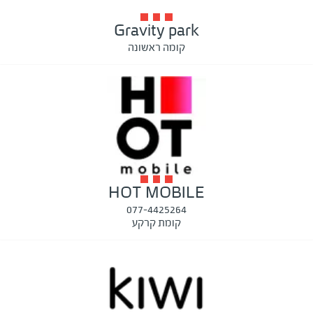
Gravity park
קומה ראשונה
HOT MOBILE
077-4425264
קומת קרקע