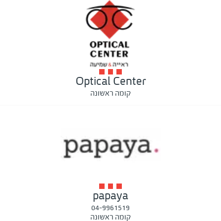
Optical Center
קומה ראשונה
papaya
04-9961519
קומה ראשונה