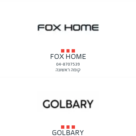
FOX HOME
04-8707539
קומה ראשונה
GOLBARY