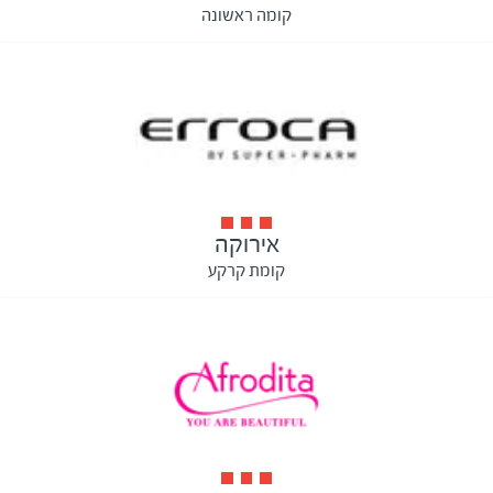
קומה ראשונה
אירוקה
קומת קרקע