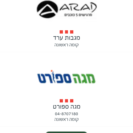
מגבות ערד
קומה ראשונה
מגה ספורט
04-8707180
קומה ראשונה