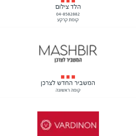
הלד צילום
04-8582882
קומת קרקע
המשביר החדש לצרכן
קומה ראשונה