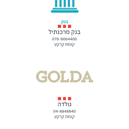
בנק מרכנתיל
076-8064400
קומת קרקע
גולדה
04-8848840
קומת קרקע