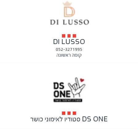
DI LUSSO
052-3271995
קומה ראשונה
DS ONE סטודיו לאימוני כושר