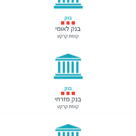
בנק לאומי
קומת קרקע
בנק מזרחי
קומת קרקע