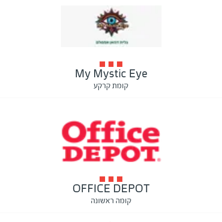
My Mystic Eye
קומת קרקע
OFFICE DEPOT
קומה ראשונה