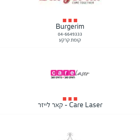
Burgerim
04-6649333
קומת קרקע
Care Laser - קאר לייזר