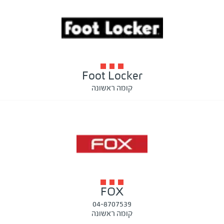
Foot Locker
קומה ראשונה
FOX
04-8707539
קומה ראשונה