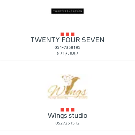
TWENTY FOUR SEVEN
054-7358195
קומת קרקע
Wings studio
0527251512