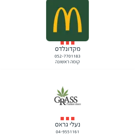
מקדונלדס
052-7701183
קומה ראשונה
נעלי גראס
04-9551161