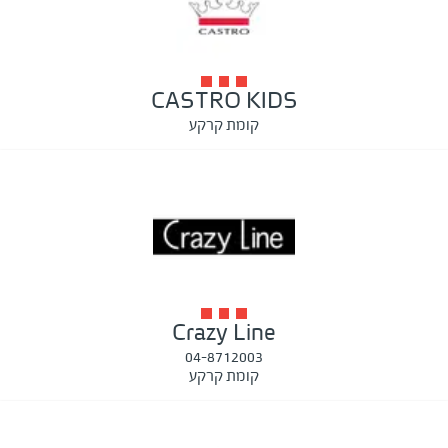
CASTRO KIDS
קומת קרקע
Crazy Line
04-8712003
קומת קרקע