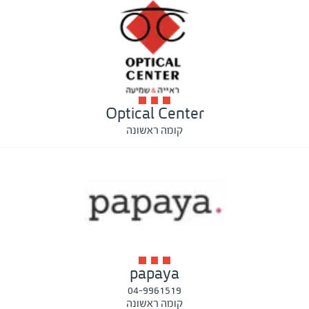
Optical Center
קומה ראשונה
papaya
04-9961519
קומה ראשונה