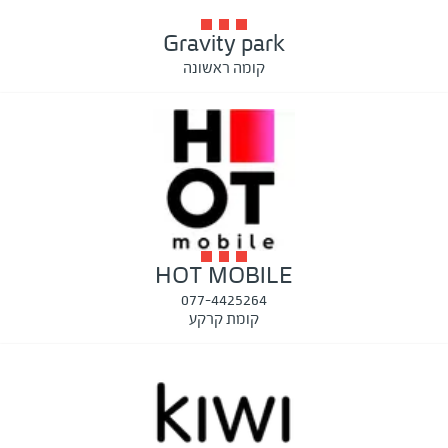
Gravity park
קומה ראשונה
HOT MOBILE
077-4425264
קומת קרקע