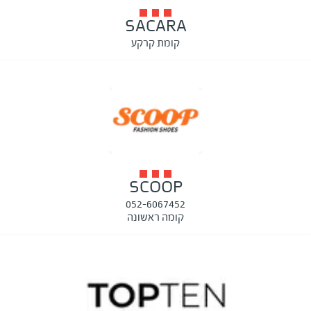
SACARA
קומת קרקע
SCOOP
052-6067452
קומה ראשונה