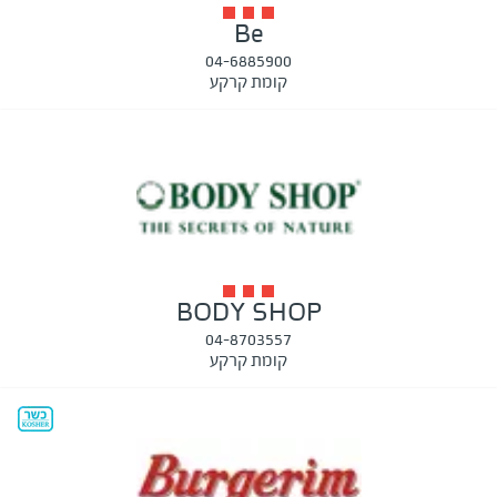
Be
04-6885900
קומת קרקע
BODY SHOP
04-8703557
קומת קרקע