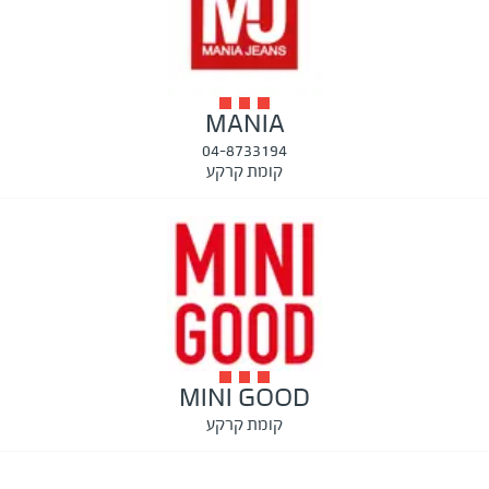
MANIA
04-8733194
קומת קרקע
MINI GOOD
קומת קרקע