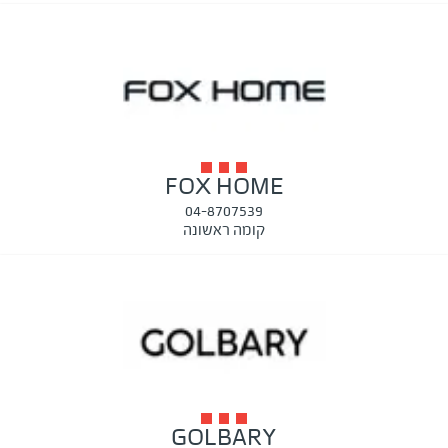
FOX HOME
04-8707539
קומה ראשונה
GOLBARY