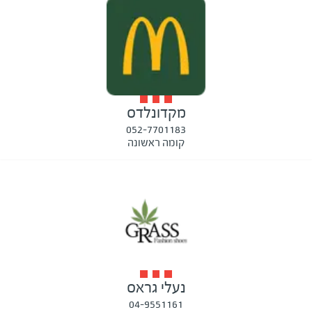
מקדונלדס
052-7701183
קומה ראשונה
נעלי גראס
04-9551161