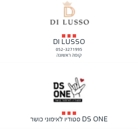
DI LUSSO
052-3271995
קומה ראשונה
DS ONE סטודיו לאימוני כושר