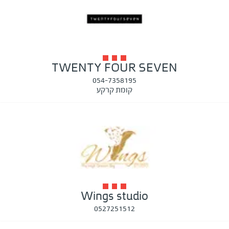
TWENTY FOUR SEVEN
054-7358195
קומת קרקע
Wings studio
0527251512