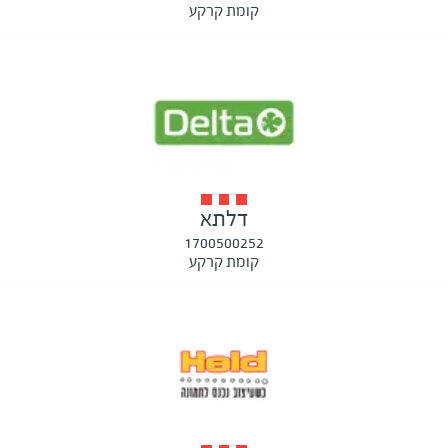
קומת קרקע
דלתא
1700500252
קומת קרקע