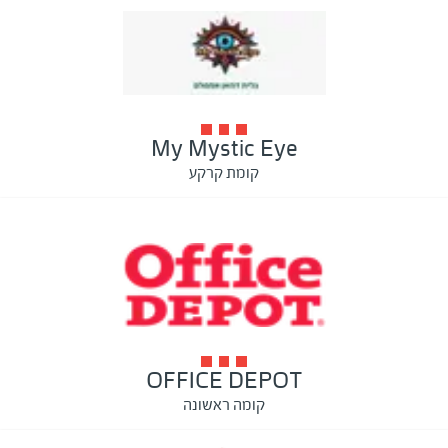
My Mystic Eye
קומת קרקע
OFFICE DEPOT
קומה ראשונה