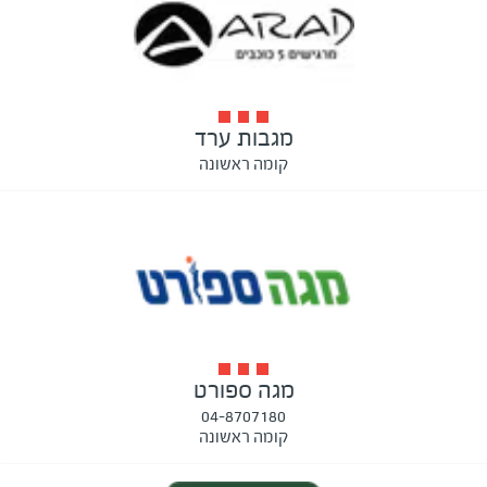
מגבות ערד
קומה ראשונה
מגה ספורט
04-8707180
קומה ראשונה