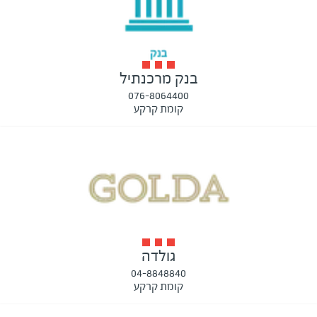
בנק מרכנתיל
076-8064400
קומת קרקע
גולדה
04-8848840
קומת קרקע