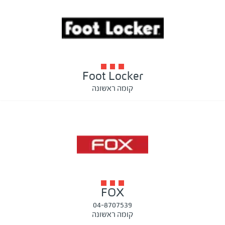
Foot Locker
קומה ראשונה
FOX
04-8707539
קומה ראשונה