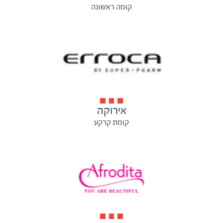
קומה ראשונה
אירוקה
קומת קרקע