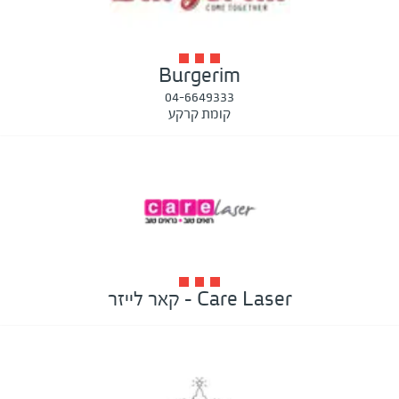
Burgerim
04-6649333
קומת קרקע
Care Laser - קאר לייזר