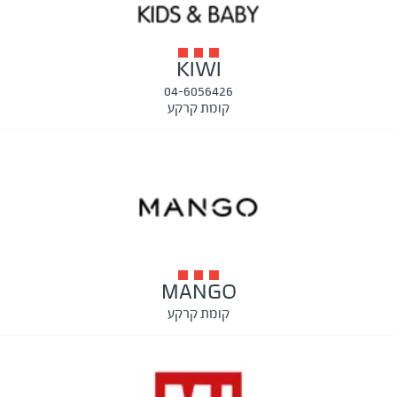
KIWI
04-6056426
קומת קרקע
MANGO
קומת קרקע