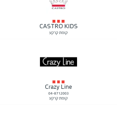
CASTRO KIDS
קומת קרקע
Crazy Line
04-8712003
קומת קרקע