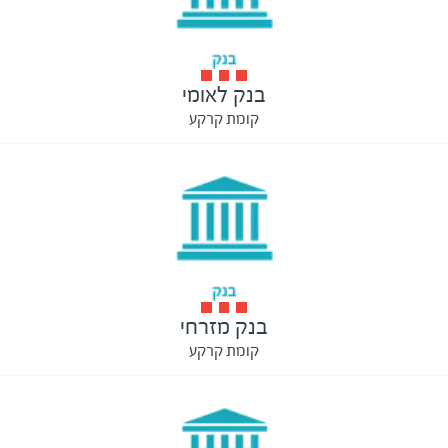
בנק לאומי
קומת קרקע
בנק מזרחי
קומת קרקע