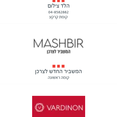
הלד צילום
04-8582882
קומת קרקע
המשביר החדש לצרכן
קומה ראשונה