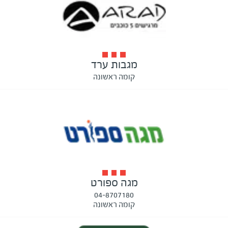
מגבות ערד
קומה ראשונה
מגה ספורט
04-8707180
קומה ראשונה