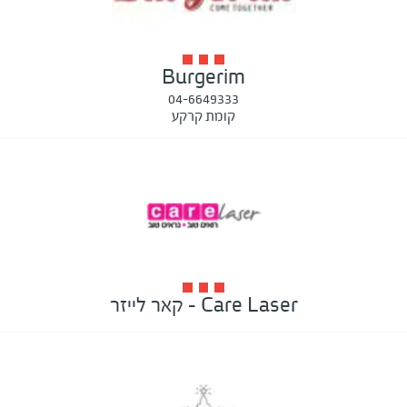
Burgerim
04-6649333
קומת קרקע
Care Laser - קאר לייזר