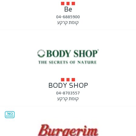
Be
04-6885900
קומת קרקע
BODY SHOP
04-8703557
קומת קרקע