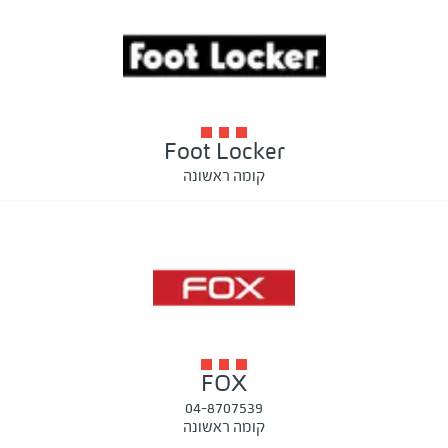
Foot Locker
קומה ראשונה
FOX
04-8707539
קומה ראשונה