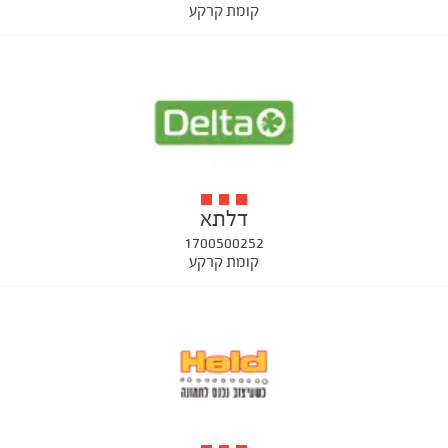
קומת קרקע
דלתא
1700500252
קומת קרקע