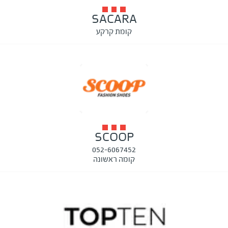
SACARA
קומת קרקע
SCOOP
052-6067452
קומה ראשונה