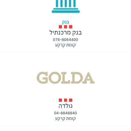
בנק מרכנתיל
076-8064400
קומת קרקע
גולדה
04-8848840
קומת קרקע