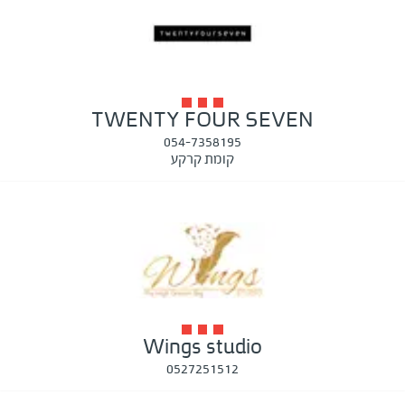
TWENTY FOUR SEVEN
054-7358195
קומת קרקע
Wings studio
0527251512