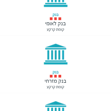
בנק לאומי
קומת קרקע
בנק מזרחי
קומת קרקע