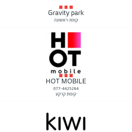
Gravity park
קומה ראשונה
HOT MOBILE
077-4425264
קומת קרקע