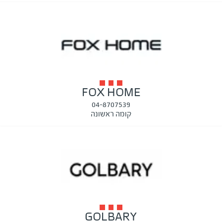
FOX HOME
04-8707539
קומה ראשונה
GOLBARY