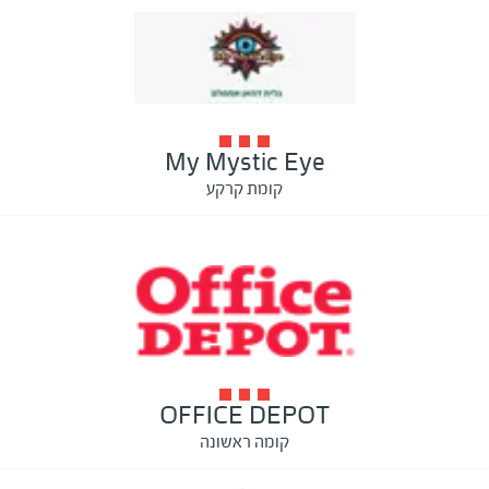
My Mystic Eye
קומת קרקע
OFFICE DEPOT
קומה ראשונה