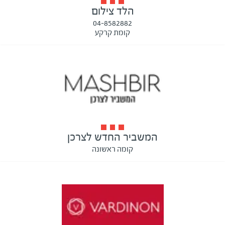
הלד צילום
04-8582882
קומת קרקע
המשביר החדש לצרכן
קומה ראשונה