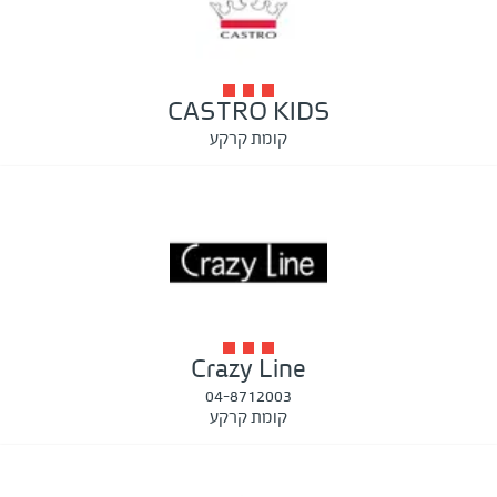
CASTRO KIDS
קומת קרקע
Crazy Line
04-8712003
קומת קרקע