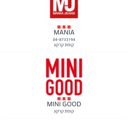
MANIA
04-8733194
קומת קרקע
MINI GOOD
קומת קרקע