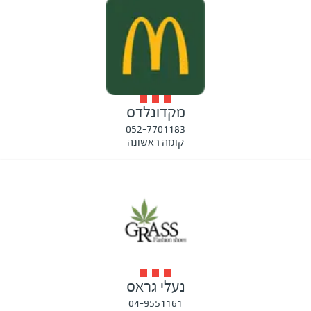
מקדונלדס
052-7701183
קומה ראשונה
נעלי גראס
04-9551161