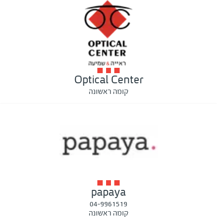
Optical Center
קומה ראשונה
papaya
04-9961519
קומה ראשונה