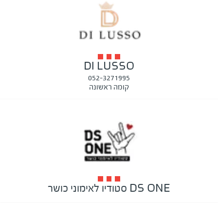
DI LUSSO
052-3271995
קומה ראשונה
DS ONE סטודיו לאימוני כושר