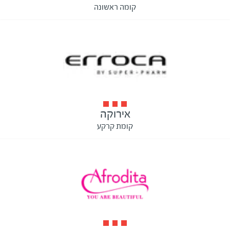
קומה ראשונה
אירוקה
קומת קרקע