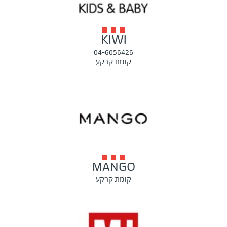
KIWI
04-6056426
קומת קרקע
MANGO
קומת קרקע