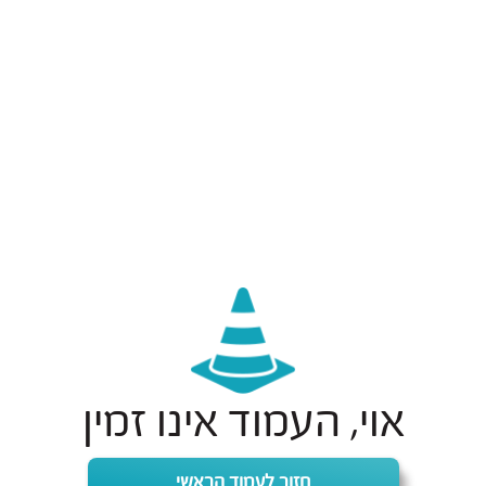
אוי, העמוד אינו זמין
חזור לעמוד הראשי