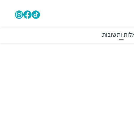
ות ותשובות