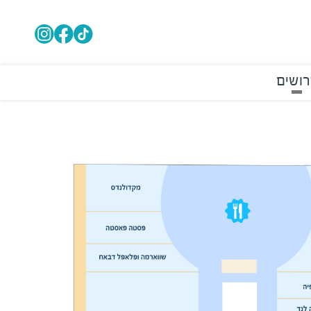
רושים