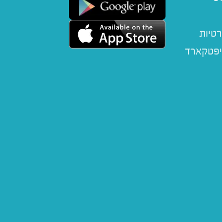
רטיות
יפטקארד