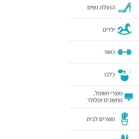
הנעלת נשים
ילדים
כושר
כלבו
מוצרי חשמל,
מחשבים וסלולר
מוצרים לבית