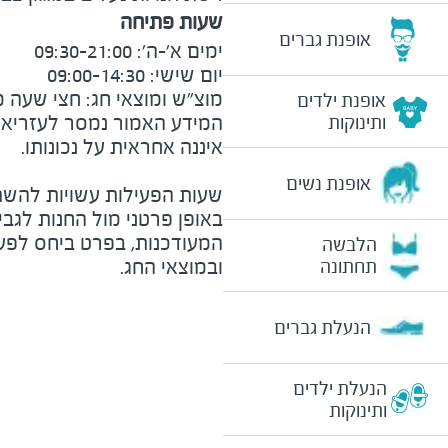
שעות פתיחה
אופנת גברים
מוצ"ש ומוצאי חג: חצי שעה מצ
אופנת ילדים
המידע האמור נמסר לעזריאלי 
ותינוקות
אופנת נשים
שעות הפעילות עשויות להשת
באופן פרטני מול החנות לגב
המעודכנות, בפרט ביחס לפע
הלבשה
ובמוצאי החג.
תחתונה
הנעלת גברים
הנעלת ילדים
ותינוקות