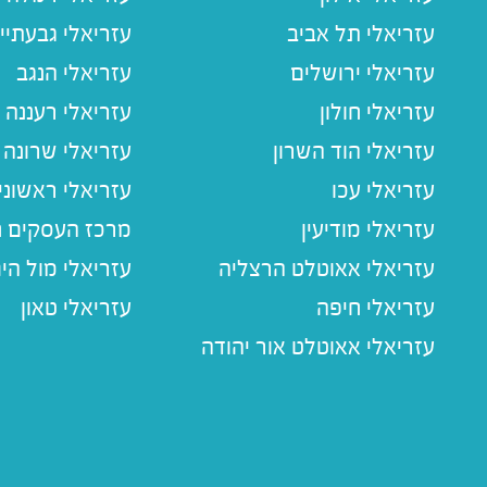
עזריאלי תל אביב
עזריאלי גבעתיי
עזריאלי ירושלים
עזריאלי הנגב
עזריאלי חולון
עזריאלי רעננה
עזריאלי הוד השרון
עזריאלי שרונה
עזריאלי עכו
עזריאלי ראשוני
עזריאלי מודיעין
מרכז העסקים חו
עזריאלי אאוטלט הרצליה
עזריאלי מול הי
עזריאלי חיפה
עזריאלי טאון
עזריאלי אאוטלט אור יהודה