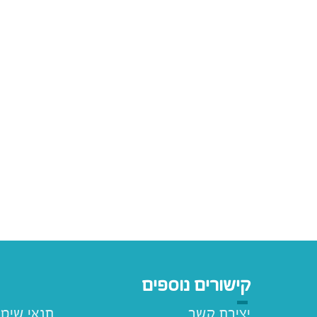
קישורים נוספים
יצירת קשר
תנאי שימ