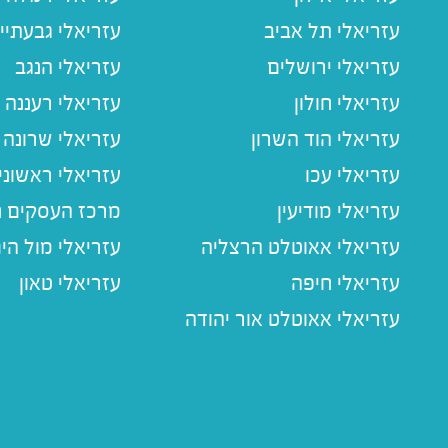
עזריאלי תל אביב
עזריאלי גבעתיי
עזריאלי ירושלים
עזריאלי הנגב
עזריאלי חולון
עזריאלי רעננה
עזריאלי הוד השרון
עזריאלי שרונה
עזריאלי עכו
עזריאלי ראשוני
עזריאלי מודיעין
מרכז העסקים חו
עזריאלי אאוטלט הרצליה
עזריאלי מול הי
עזריאלי חיפה
עזריאלי טאון
עזריאלי אאוטלט אור יהודה