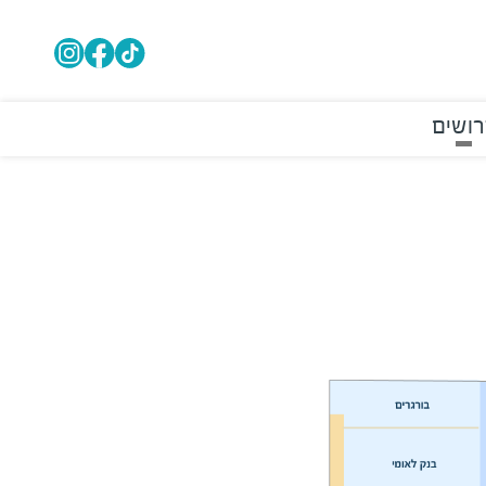
רושים