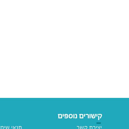
קישורים נוספים
יצירת קשר
תנאי שימ