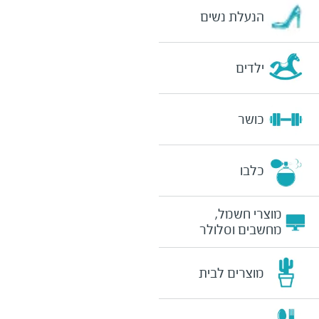
הנעלת נשים
ילדים
כושר
כלבו
מוצרי חשמל,
מחשבים וסלולר
מוצרים לבית