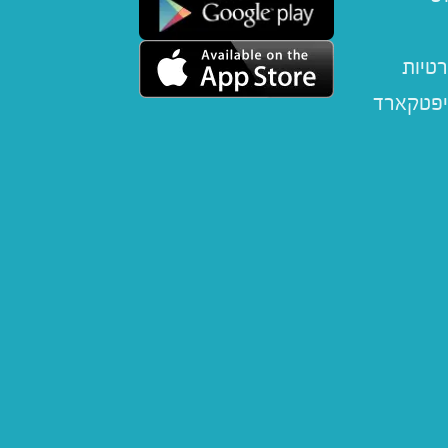
רטיות
יפטקארד