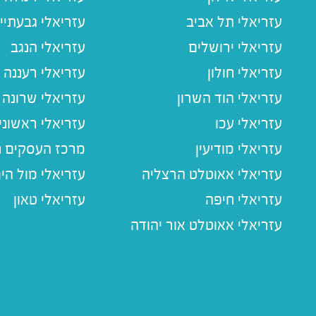
עזריאלי תל אביב
עזריאלי גבעתיי
עזריאלי ירושלים
עזריאלי הנגב
עזריאלי חולון
עזריאלי רעננה
עזריאלי הוד השרון
עזריאלי שרונה
עזריאלי עכו
עזריאלי ראשוני
עזריאלי מודיעין
מרכז העסקים חו
עזריאלי אאוטלט הרצליה
עזריאלי מול הי
עזריאלי חיפה
עזריאלי טאון
עזריאלי אאוטלט אור יהודה