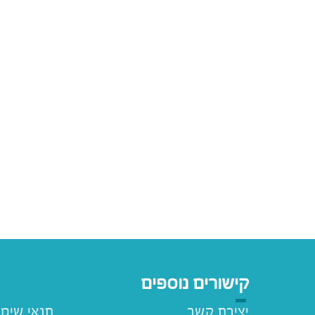
קישורים נוספים
יצירת קשר
תנאי שימ