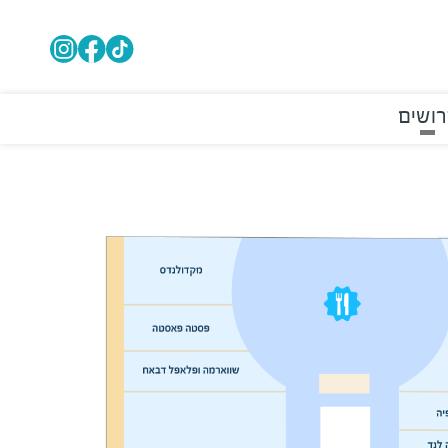
רושים