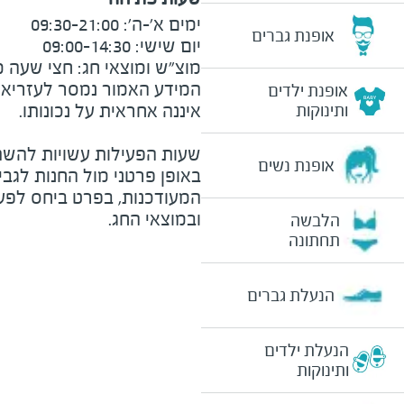
אופנת גברים
מוצ"ש ומוצאי חג: חצי שעה מצ
המידע האמור נמסר לעזריאלי 
אופנת ילדים
ותינוקות
שעות הפעילות עשויות להשת
אופנת נשים
באופן פרטני מול החנות לגב
המעודכנות, בפרט ביחס לפע
ובמוצאי החג.
הלבשה
תחתונה
הנעלת גברים
הנעלת ילדים
ותינוקות