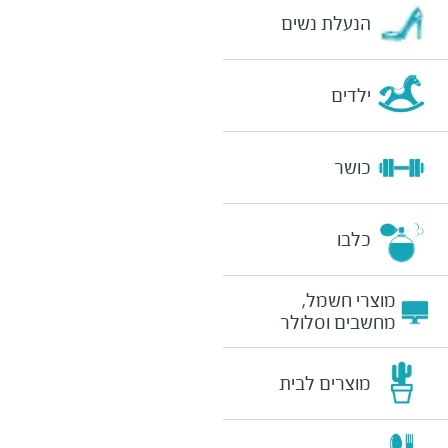
הנעלת נשים
ילדים
כושר
כלבו
מוצרי חשמל,
מחשבים וסלולר
מוצרים לבית