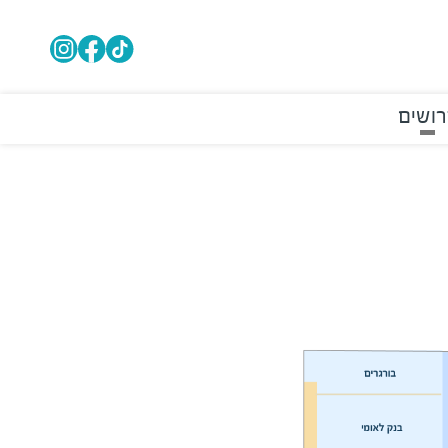
רושים