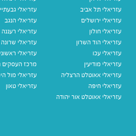
עזריאלי תל אביב
עזריאלי גבעתיי
עזריאלי ירושלים
עזריאלי הנגב
עזריאלי חולון
עזריאלי רעננה
עזריאלי הוד השרון
עזריאלי שרונה
עזריאלי עכו
עזריאלי ראשוני
עזריאלי מודיעין
מרכז העסקים חו
עזריאלי אאוטלט הרצליה
עזריאלי מול הי
עזריאלי חיפה
עזריאלי טאון
עזריאלי אאוטלט אור יהודה