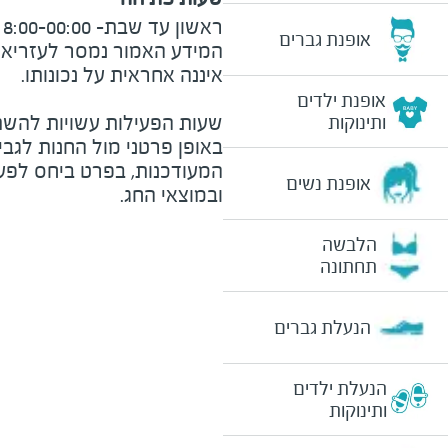
ראשון עד שבת- 8:00-00:00
אופנת גברים
המידע האמור נמסר לעזריאלי 
אופנת ילדים
שעות הפעילות עשויות להשת
ותינוקות
באופן פרטני מול החנות לגב
המעודכנות, בפרט ביחס לפע
אופנת נשים
ובמוצאי החג.
הלבשה
תחתונה
הנעלת גברים
הנעלת ילדים
ותינוקות