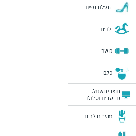
הנעלת נשים
ילדים
כושר
כלבו
מוצרי חשמל,
מחשבים וסלולר
מוצרים לבית