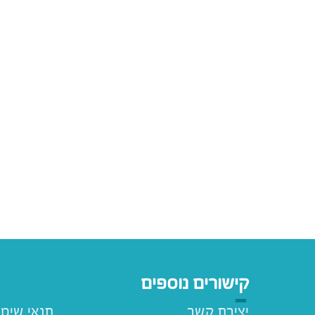
קישורים נוספים
יצירת קשר
תנאי שימ