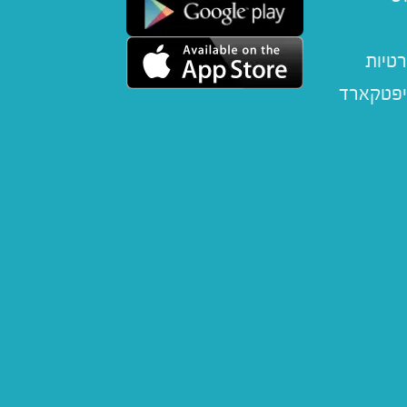
רטיות
יפטקארד