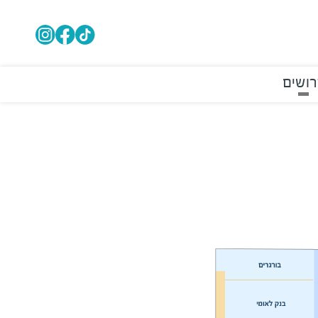
רושים