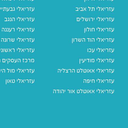
עזריאלי תל אביב
עזריאלי גבעתיי
עזריאלי ירושלים
עזריאלי הנגב
עזריאלי חולון
עזריאלי רעננה
עזריאלי הוד השרון
עזריאלי שרונה
עזריאלי עכו
עזריאלי ראשוני
עזריאלי מודיעין
מרכז העסקים חו
עזריאלי אאוטלט הרצליה
עזריאלי מול הי
עזריאלי חיפה
עזריאלי טאון
עזריאלי אאוטלט אור יהודה