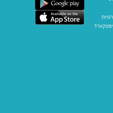
רטיות
יפטקארד