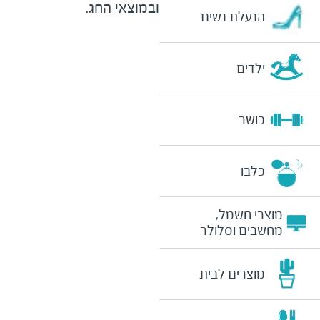
ובמוצאי החג.
הנעלת נשים
ילדים
כושר
כלבו
מוצרי חשמל,
מחשבים וסלולר
מוצרים לבית