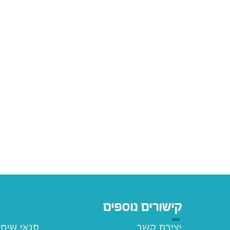
קישורים נוספים
יצירת קשר
תנאי שימ