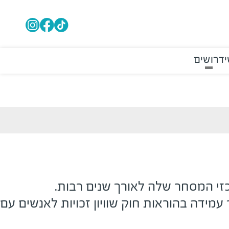
י
דרושים
כזי המסחר שלה לאורך שנים רבות.
 עמידה בהוראות חוק שוויון זכויות לאנשים עם