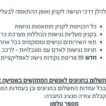
להלן דרכי הגישה לקניון ואופן ההתאמה לבעלי 
כל הכניסות לקניון מותאמות נגישות
בקניון מעליות נגישות הכוללות מערכת כרי
תאי השירותים נגישים וממוקמים בכל אחת 
חניות נגישות לאדם עם מוגבלויות - לרכב 
חדש !!!
פריסת נקודות גישה לאפליקציית
תשלום בחניונים לאנשים המתקשים בשמיעה או
בכל עמדות התשלום בחניונים וכן בעמדות הסמו
קבלת עזרה מנציג החברה:
מספר טלפון