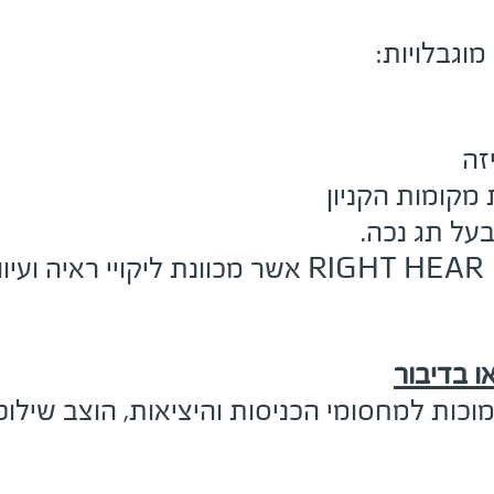
מוגבלויות:
זה
מקומות הקניון
בעל תג נכה.
RIGHT HEAR
אשר מכוונת ליקויי ראיה ועיו
 בדיבור
כות למחסומי הכניסות והיציאות, הוצב שילוט