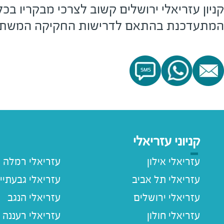
קניון עזריאלי ירושלים קשוב לצרכי מבקריו ב
המתעדכנת בהתאם לדרישות החקיקה המשתנו
קניוני עזריאלי
עזריאלי אילון
עזריאלי רמלה
עזריאלי תל אביב
עזריאלי גבעתיי
עזריאלי ירושלים
עזריאלי הנגב
עזריאלי חולון
עזריאלי רעננה