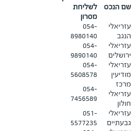
שם הנכס
לשליחת
מסרון
עזריאלי
054-
הנגב
8980140
עזריאלי
054-
ירושלים
9890140
עזריאלי
054-
מודיעין
5608578
מרכז
054-
עזריאלי
7456589
חולון
עזריאלי
051-
גבעתיים
5577235