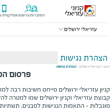
התחברות/הרשמה
אפליקציית ע
עזריאלי ירושלים
הצהרת נגישות
ראשי
עזריאלי ירושלים
הצהרת נגישות
פרסום הסד
קניון עזריאלי ירושלים מייחס חשיבות רבה למ
קבוצת עזריאלי וקניון ירושלים שמו למטרה להע
מוגבלות - התאמות הנגישות למבנים, תשתיות 