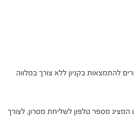
ורים להתמצאות בקניון ללא צורך במלווה
 המציג מספר טלפון לשליחת מסרון, לצורך