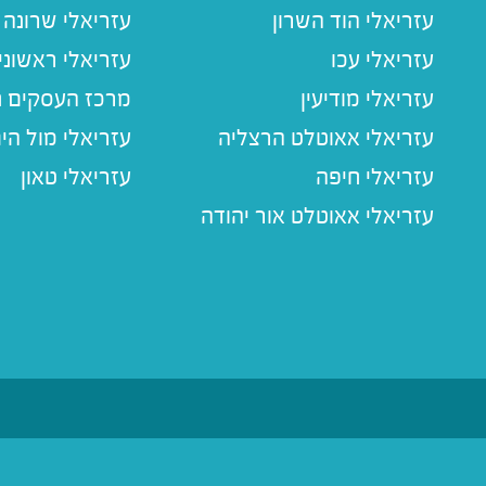
עזריאלי הוד השרון
עזריאלי שרונה
עזריאלי עכו
עזריאלי ראשוני
עזריאלי מודיעין
מרכז העסקים חו
עזריאלי אאוטלט הרצליה
עזריאלי מול הי
עזריאלי חיפה
עזריאלי טאון
עזריאלי אאוטלט אור יהודה