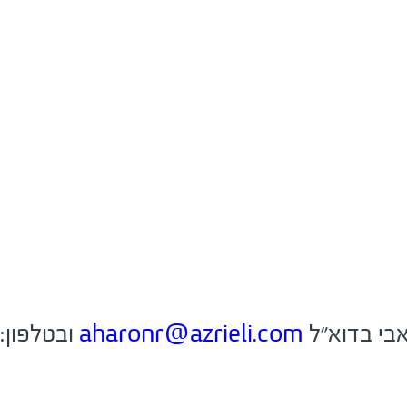
אבי בדוא"ל
aharonr@azrieli.com
ובטלפון: