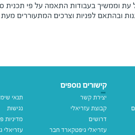
כל עת וממשיך בעבודות התאמה על פי תכנית סד
ת ובהתאם לפניות וצרכים המתעוררים מעת
קישורים נוספים
יצירת קשר
תנאי שימ
ם
קבוצת עזריאלי
נגישות
דרושים
מדיניות פ
עזריאלי ג