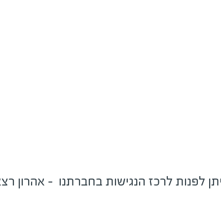
תן לפנות לרכז הנגישות בחברתנו – אהרון רצ