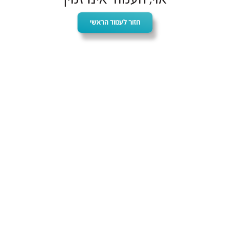
חזור לעמוד הראשי