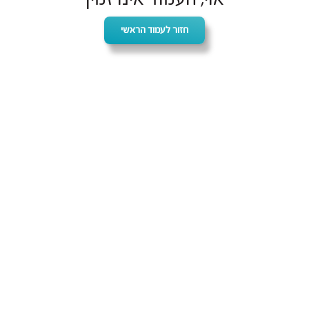
חזור לעמוד הראשי